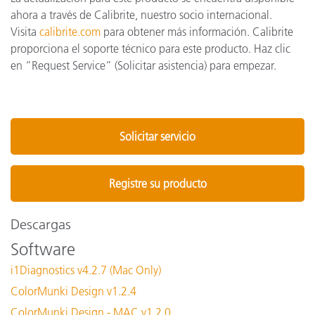
ahora a través de Calibrite, nuestro socio internacional.
Visita
calibrite.com
para obtener más información. Calibrite
proporciona el soporte técnico para este producto. Haz clic
en “Request Service” (Solicitar asistencia) para empezar.
Solicitar servicio
Registre su producto
Descargas
Software
i1Diagnostics v4.2.7 (Mac Only)
ColorMunki Design v1.2.4
ColorMunki Design - MAC v1.2.0