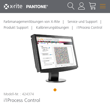
Farbmanagementlösungen von X-Rite
Service und Support
Produkt Support
Kalibrierungslösungen
i1Process Control
1
Modell-Nr. : 424374
i1Process Control