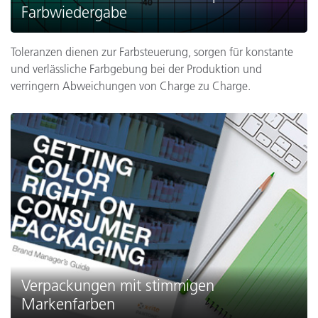
Farbwiedergabe
Toleranzen dienen zur Farbsteuerung, sorgen für konstante
und verlässliche Farbgebung bei der Produktion und
verringern Abweichungen von Charge zu Charge.
Verpackungen mit stimmigen
Markenfarben