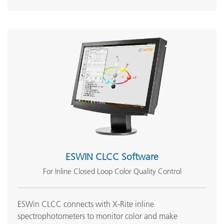
ESWIN CLCC Software
For Inline Closed Loop Color Quality Control
ESWin CLCC connects with X-Rite inline
spectrophotometers to monitor color and make