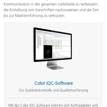
Kommunikation in der gesamten Lieferkette zu verbessern,
die Einhaltung von Vorschriften nachzuweisen und die Zeit
bis zur Markteinführung zu verkürzen.
Color iQC-Software
Zur Qualitätskontrolle und Qualitätssicherung
Mit der Color iQC-Software können sich Auftraggeber und