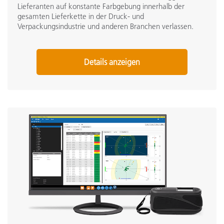
Lieferanten auf konstante Farbgebung innerhalb der
gesamten Lieferkette in der Druck- und
Verpackungsindustrie und anderen Branchen verlassen.
Details anzeigen