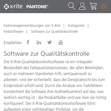
1
Farbmanagementlösungen von X-Rite
Kategorien
Farbsoftware
Software zur Qualitätskontrolle
Empfehlen
Software zur Qualitätskontrolle
Die X-Rite-Qualitätskontrollsoftware ist ein integraler
Bestandteil des Farbqualitätsprozesses, der allen Beteiligten,
auch an mehreren Standorten hilft, vertrauensvoll zu
arbeiten, und der sicherstellt, dass die Designabsicht bis zum
Endprodukt erfüllt wird. Durch die Analyse von Farbfehlern
konzentriert die Software ihre Aufmerksamkeit auf das, was
wirklich wichtig ist - die Produktfarbe und wie man sie richtig
konfiguriert. Die X-Rite-Qualitätskontrollsoftware führt
außerdem einen vollständigen Prüfpfad, um die