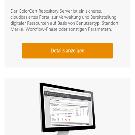
Der ColorCert Repository Server ist ein sicheres,
cloudbasiertes Portal zur Verwaltung und Bereitstellung
digitaler Ressourcen auf Basis von Benutzertyp, Standort,
Marke, Workflow-Phase oder sonstigen Parametern.
Details anzeigen