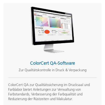
ColorCert QA-Software
Zur Qualitätskontrolle in Druck & Verpackung
ColorCert QA zur Qualitätssicherung im Drucksaal und
Farblabor bietet Anleitungen zur Verwaltung von
Farbstandards, Verbesserung der Farbqualität und
Reduzierung der Rüstzeiten und Makulatur.