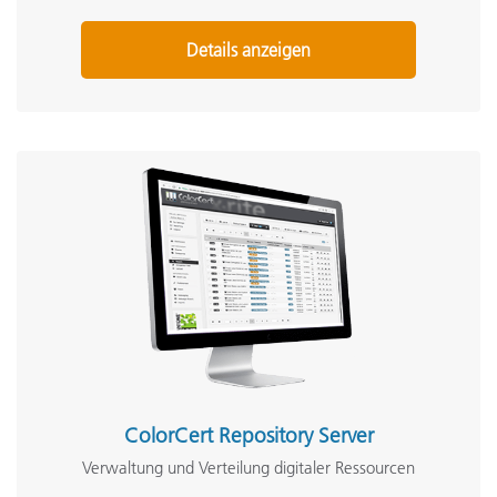
Details anzeigen
ColorCert Repository Server
Verwaltung und Verteilung digitaler Ressourcen