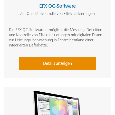
EFX QC-Software
Zur Qualitätskontrolle von Effektlackierungen
Die EFX QC-Software ermöglicht die Messung, Definition
und Kontrolle von Effektlackierungen mit digitalen Daten
zur Leistungsüberwachung in Echtzeit entlang einer
integrierten Lieferkette.
Details anzeigen