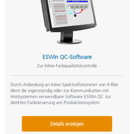
ESWin QC-Software
Zur Inline-Farbqualitätskontrolle
Durch Anbindung an Inline-Spektralfotometer von X-Rite
dient die eigenständig oder zur Kommunikation mit
Hostsystemen verwendbare Software ESWin QC zur
direkten Farbsteuerung am Produktionssystem.
Details anzeigen