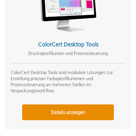
ColorCert Desktop Tools
Druckspezifikation und Prozesssteuerung
ColorCert Desktop Tools sind modulare Lösungen zur
Erstellung präziser Farbspezifikationen und
Prozesssteuerung an mehreren Stellen im
Verpackungsworkflow.
Details anzeigen