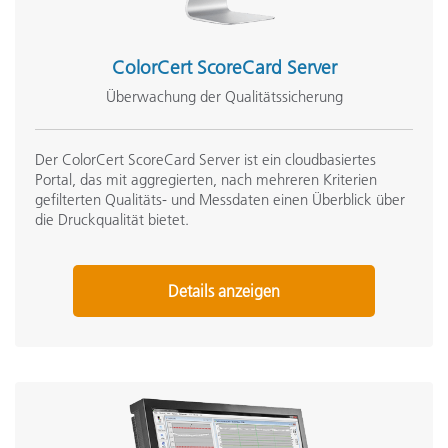
ColorCert ScoreCard Server
Überwachung der Qualitätssicherung
Der ColorCert ScoreCard Server ist ein cloudbasiertes
Portal, das mit aggregierten, nach mehreren Kriterien
gefilterten Qualitäts- und Messdaten einen Überblick über
die Druckqualität bietet.
Details anzeigen