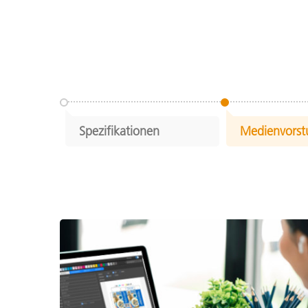
Spezifikationen
Medienvorst