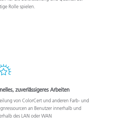
ige Rolle spielen.
nelles, zuverlässigeres Arbeiten
teilung von ColorCert und anderen Farb- und
ignressourcen an Benutzer innerhalb und
erhalb des LAN oder WAN