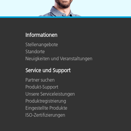
Informationen
Stellenangebote
Standorte
Neuigkeiten und Veranstaltungen
Service und Support
Partner suchen
Produkt-Support
Unsere Serviceleistungen
Produktregistrierung
Eingestellte Produkte
ISO-Zertifizierungen