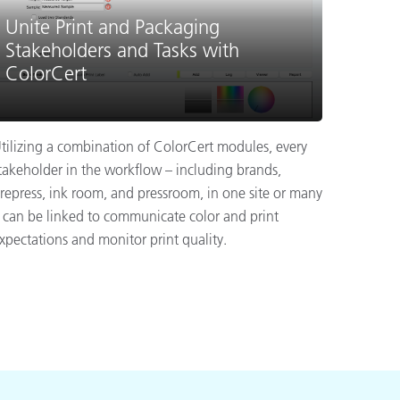
Unite Print and Packaging
Stakeholders and Tasks with
ColorCert
tilizing a combination of ColorCert modules, every
takeholder in the workflow – including brands,
repress, ink room, and pressroom, in one site or many
 can be linked to communicate color and print
xpectations and monitor print quality.