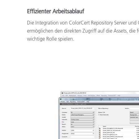
Effizienter Arbeitsablauf
Die Integration von ColorCert Repository Server und
ermöglichen den direkten Zugriff auf die Assets, die 
wichtige Rolle spielen.