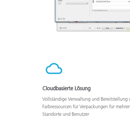
Cloudbasierte Lösung
Vollständige Verwaltung und Bereitstellung 
Farbressourcen für Verpackungen für mehrer
Standorte und Benutzer