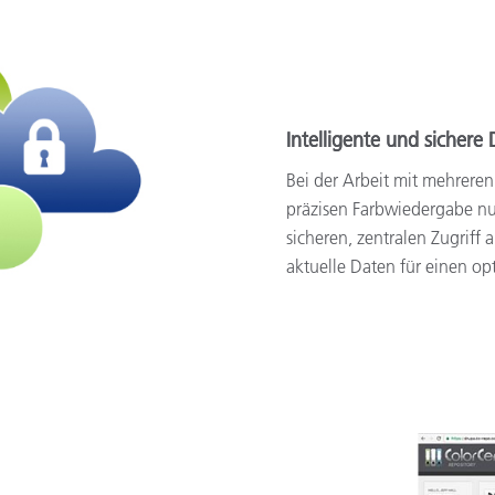
Intelligente und sichere
Bei der Arbeit mit mehreren
präzisen Farbwiedergabe nut
sicheren, zentralen Zugriff 
aktuelle Daten für einen o