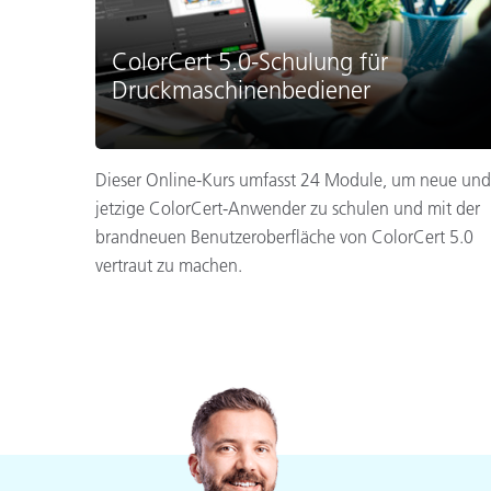
ColorCert 5.0-Schulung für
Druckmaschinenbediener
Dieser Online-Kurs umfasst 24 Module, um neue und
jetzige ColorCert-Anwender zu schulen und mit der
brandneuen Benutzeroberfläche von ColorCert 5.0
vertraut zu machen.