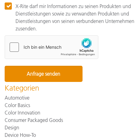
X-Rite darf mir Informationen zu seinen Produkten und
Dienstleistungen sowie zu verwandten Produkten und
Dienstleistungen von seinen verbundenen Unternehmen
zusenden.
Kategorien
Automotive
Color Basics
Color Innovation
Consumer Packaged Goods
Design
Device How-To