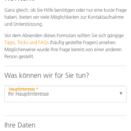
Ganz gleich, ob Sie Hilfe benötigen oder nur eine kurze Frage
haben, bieten wir viele Möglichkeiten zur Kontaktaufnahme
und Unterstützung.
Vor dem Absenden dieses Formulars sollten Sie sich gängige
Tipps, Tricks und FAQs
(häufig gestellte Fragen) ansehen.
Möglicherweise wurde Ihre Frage bereits von einer anderen
Person gestellt.
Was können wir für Sie tun?
Hauptinteresse *
Ihre Daten