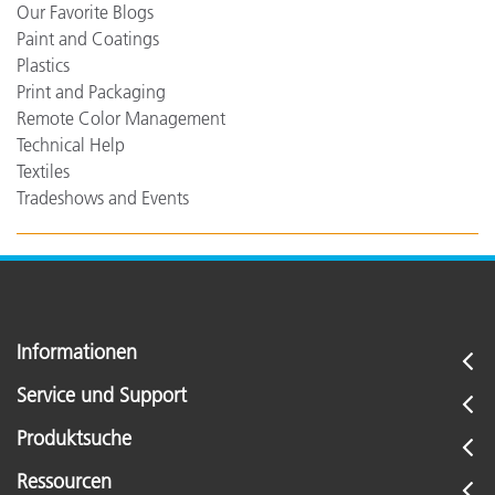
Our Favorite Blogs
Paint and Coatings
Plastics
Print and Packaging
Remote Color Management
Technical Help
Textiles
Tradeshows and Events
Informationen
Service und Support
Produktsuche
Ressourcen