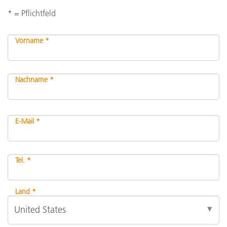
* = Pflichtfeld
Vorname *
Nachname *
E-Mail *
Tel. *
Land *