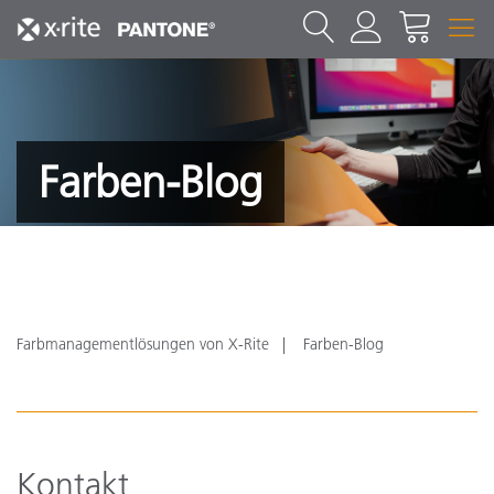
Farben-Blog
Farbmanagementlösungen von X-Rite
Farben-Blog
Kontakt