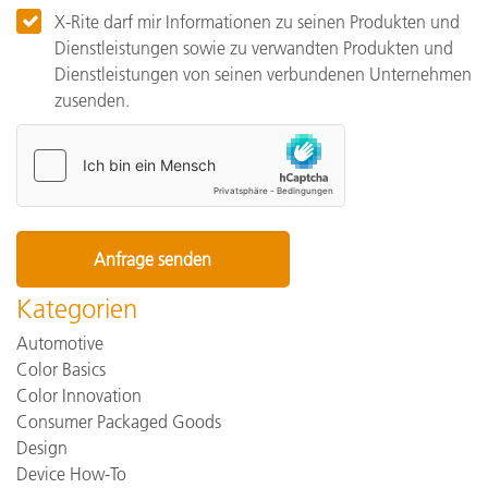
X-Rite darf mir Informationen zu seinen Produkten und
Dienstleistungen sowie zu verwandten Produkten und
Dienstleistungen von seinen verbundenen Unternehmen
zusenden.
Kategorien
Automotive
Color Basics
Color Innovation
Consumer Packaged Goods
Design
Device How-To