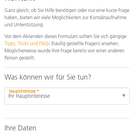
Ganz gleich, ob Sie Hilfe benötigen oder nur eine kurze Frage
haben, bieten wir viele Möglichkeiten zur Kontaktaufnahme
und Unterstützung.
Vor dem Absenden dieses Formulars sollten Sie sich gängige
Tipps, Tricks und FAQs
(häufig gestellte Fragen) ansehen.
Möglicherweise wurde Ihre Frage bereits von einer anderen
Person gestellt.
Was können wir für Sie tun?
Hauptinteresse *
Ihre Daten