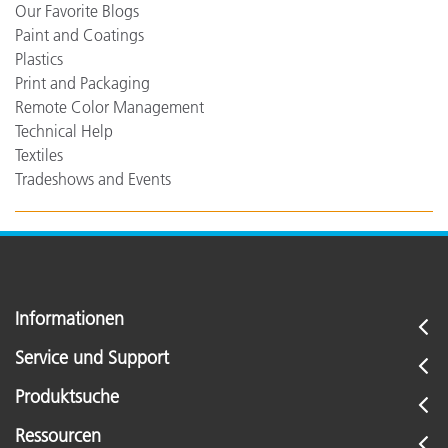
Our Favorite Blogs
Paint and Coatings
Plastics
Print and Packaging
Remote Color Management
Technical Help
Textiles
Tradeshows and Events
Informationen
Service und Support
Produktsuche
Ressourcen