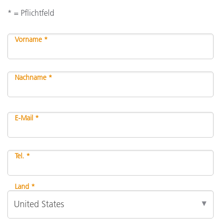
* = Pflichtfeld
Vorname *
Nachname *
E-Mail *
Tel. *
Land *