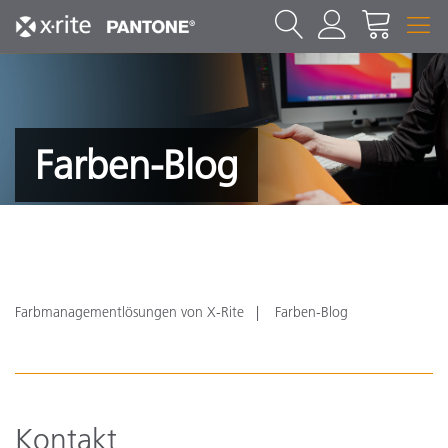
Farben-Blog
Farbmanagementlösungen von X-Rite
Farben-Blog
Kontakt