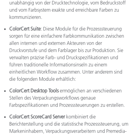
unabhängig von der Drucktechnologie, vom Bedruckstoff
und vom Farbsystem exakte und erreichbare Farben zu
kommunizieren.
ColorCert Suite
: Diese Module für die Prozesssteuerung
sorgen für eine einfachere Farbkommunikation zwischen
allen internen und externen Akteuren von der
Druckvorstufe und dem Farblager bis zur Produktion. Sie
verwalten präzise Farb- und Druckspezifikationen und
führen traditionelle Informationsinseln zu einem
einheitlichen Workflow zusammen. Unter anderem sind
die folgenden Module erhältlich:
ColorCert Desktop Tools
ermöglichen an verschiedenen
Stellen des Verpackungsworkflows genaue
Farbspezifikationen und Prozesssteuerungen zu erstellen.
ColorCert ScoreCard Server
kombiniert die
Berichterstellung und die statistische Prozesssteuerung, um
Markeninhabern, Verpackungsverarbeitern und Premedia-