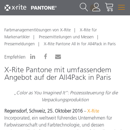
1
Farbmanagementlösungen von X-Rite
X-Rite für
Markenartikler
Pressemitteilungen und Messen
Pressemeldungen
X-Rite Pantone All In for All4Pack in Paris
Empfehlen
X-Rite Pantone mit umfassendem
Angebot auf der All4Pack in Paris
„
Color as You Imagined It“: Prozesssteuerung für die
Verpackungsproduktion
Regensdorf, Schweiz,
25. Oktober 2016
–
X-Rite
Incorporated, ein weltweit führendes Unternehmen für
Farbwissenschaft und Farbtechnologie, und dessen