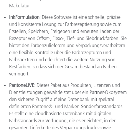
Makulatur.
InkFormulation
: Diese Software ist eine schnelle, präzise
und konsistente Lösung zur Farbrezeptierung sowie zum
Erstellen, Speichern, Freigeben und erneuten Laden der
Rezeptur von Offset-, Flexo-, Tief- und Siebdruckfarben. Sie
bietet den Farbenzulieferern und Verpackungsverarbeitern
eine flexible Kontrolle über die Farbrezepturen und
Farbspektren und erleichtert die weitere Nutzung von
Restfarben, so dass sich der Gesamtbestand an Farben
verringert.
PantoneLIVE
: Dieses Paket aus Produkten, Lizenzen und
Dienstleistungen gewährleistet über ein Partner-Ökosystem
den sicheren Zugriff auf eine Datenbank mit spektral
definierten Pantone®- und Marken-Sonderfarbstandards.
Es stellt eine cloudbasierte Datenbank mit digitalen
Farbstandards zur Verfügung, die es erleichtert, in der
gesamten Lieferkette des Verpackungsdrucks sowie