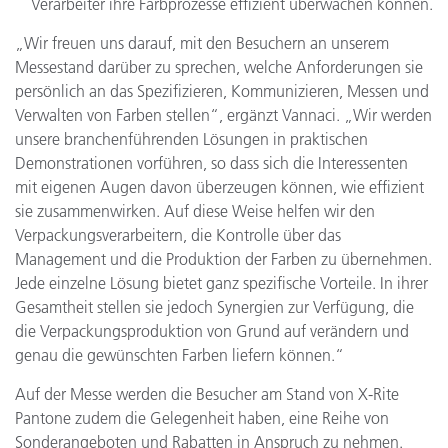
Verarbeiter ihre Farbprozesse effizient überwachen können.
„Wir freuen uns darauf, mit den Besuchern an unserem
Messestand darüber zu sprechen, welche Anforderungen sie
persönlich an das Spezifizieren, Kommunizieren, Messen und
Verwalten von Farben stellen“, ergänzt Vannaci. „Wir werden
unsere branchenführenden Lösungen in praktischen
Demonstrationen vorführen, so dass sich die Interessenten
mit eigenen Augen davon überzeugen können, wie effizient
sie zusammenwirken. Auf diese Weise helfen wir den
Verpackungsverarbeitern, die Kontrolle über das
Management und die Produktion der Farben zu übernehmen.
Jede einzelne Lösung bietet ganz spezifische Vorteile. In ihrer
Gesamtheit stellen sie jedoch Synergien zur Verfügung, die
die Verpackungsproduktion von Grund auf verändern und
genau die gewünschten Farben liefern können.“
Auf der Messe werden die Besucher am Stand von X-Rite
Pantone zudem die Gelegenheit haben, eine Reihe von
Sonderangeboten und Rabatten in Anspruch zu nehmen.