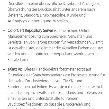
Dienstleistern eine übersichtliche Dashboard-Anzeige zur
Überwachung der Druckqualität unter anderem nach
Lieferant, Standort, Druckmaschine, Kunde und
Auftragstyp zur Verfügung zu stellen.
ColorCert Repository Server
ist eine sichere Online-
Managementlösung zum Speichern, Verwalten und
Bereitstellen von Farbressourcen für Verpackungen. Damit
ist gewährleistet, dass immer die aktuellen Farben genutzt
werden und ein optimierter Verpackungsworkflow zum
Einsatz kommt.
eXact Xp
: Dieses Hand-Spektralfotometer sorgt auf
Grundlage der Branchenstandards zur Prozesssteuerung für
die exakte Druckwiedergabe von CMYK- und
Sonderfarben auf Folien. Es wurde mit dem Ziel entwickelt,
auch die anspruchsvollsten Farbstandards und Toleranzen
einzuhalten und unterstützt alle führenden
Druckspezifikationen, so dass die Druckereien und