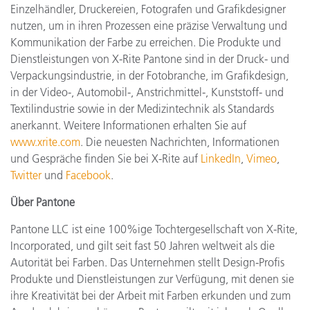
Einzelhändler, Druckereien, Fotografen und Grafikdesigner
nutzen, um in ihren Prozessen eine präzise Verwaltung und
Kommunikation der Farbe zu erreichen. Die Produkte und
Dienstleistungen von X-Rite Pantone sind in der Druck- und
Verpackungsindustrie, in der Fotobranche, im Grafikdesign,
in der Video-, Automobil-, Anstrichmittel-, Kunststoff- und
Textilindustrie sowie in der Medizintechnik als Standards
anerkannt. Weitere Informationen erhalten Sie auf
www.xrite.com
. Die neuesten Nachrichten, Informationen
und Gespräche finden Sie bei X-Rite auf
LinkedIn
,
Vimeo
,
Twitter
und
Facebook
.
Über Pantone
Pantone LLC ist eine 100%ige Tochtergesellschaft von X-Rite,
Incorporated, und gilt seit fast 50 Jahren weltweit als die
Autorität bei Farben. Das Unternehmen stellt Design-Profis
Produkte und Dienstleistungen zur Verfügung, mit denen sie
ihre Kreativität bei der Arbeit mit Farben erkunden und zum