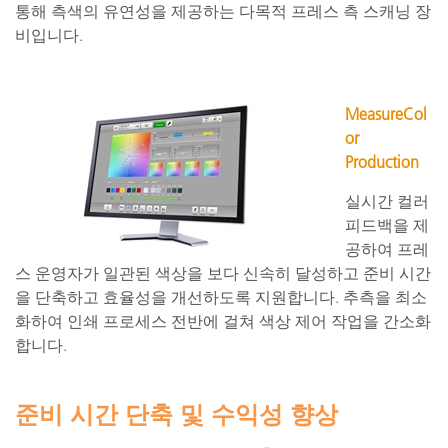
통해 측색의 유연성을 제공하는 다목적 프레스 측 스캐닝 장
비입니다.
MeasureCol
or
Production
실시간 컬러
피드백을 제
공하여 프레
스 운영자가 일관된 색상을 보다 신속히 달성하고 준비 시간
을 단축하고 효율성을 개선하도록 지원합니다. 추측을 최소
화하여 인쇄 프로세스 전반에 걸쳐 색상 제어 작업을 간소화
합니다.
준비 시간 단축 및 수익성 향상