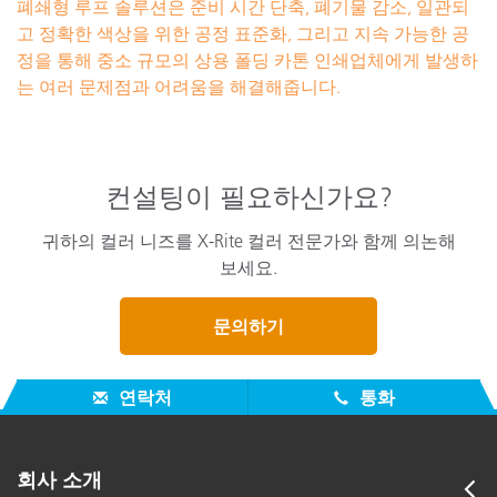
폐쇄형 루프 솔루션은 준비 시간 단축, 폐기물 감소, 일관되
고 정확한 색상을 위한 공정 표준화, 그리고 지속 가능한 공
정을 통해 중소 규모의 상용 폴딩 카톤 인쇄업체에게 발생하
는 여러 문제점과 어려움을 해결해줍니다.
컨설팅이 필요하신가요?
귀하의 컬러 니즈를 X-Rite 컬러 전문가와 함께 의논해
보세요.
문의하기
연락처
통화
회사 소개