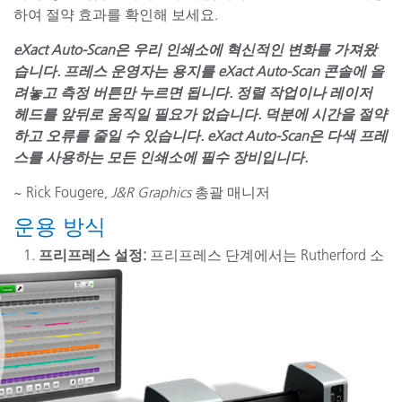
하여 절약 효과를 확인해 보세요.
eXact Auto-Scan은 우리 인쇄소에 혁신적인 변화를 가져왔
습니다. 프레스 운영자는 용지를 eXact Auto-Scan 콘솔에 올
려놓고 측정 버튼만 누르면 됩니다. 정렬 작업이나 레이저
헤드를 앞뒤로 움직일 필요가 없습니다. 덕분에 시간을 절약
하고 오류를 줄일 수 있습니다. eXact Auto-Scan은 다색 프레
스를 사용하는 모든 인쇄소에 필수 장비입니다.
~ Rick Fougere,
J&R Graphics
총괄 매니저
운용 방식
프리프레스 설정:
프리프레스 단계에서는 Rutherford 소