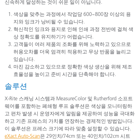
신속하게 달성하는 것이 쉬운 일이 아닙니다.
색상을 맞추는 과정에서 작업당 600~800장 이상의 용
지와 잉크가 낭비될 수 있습니다.
혁신적인 잉크와 용지로 인해 인쇄 과정 전반에 걸쳐 색
상 정확도를 유지하기가 어렵습니다.
고객들이 여러 제품의 조화를 위해 노력하고 있으므로
허용오차를 더욱 엄격히 적용하고 무상 반품을 늘리고
있습니다.
마진 감소하고 있으므로 정확한 색상 생산을 위해 제조
효율성을 높이고 준비 시간을 단축해야 합니다.
솔루션
X-Rite 스캐닝 시스템과 MeasureColor 및 Rutherford 소프트
웨어를 포함하는 폐쇄형 루프 솔루션은 색상을 모니터링하
고 편차 발생 시 운영자에게 알림을 제공하여 성능을 극대화
하고 기존 프레스의 가치를 연장하는 경제적인 방법입니다.
이 솔루션은 프레스 크기에 따라 맞춤 설정할 수 있습니다.
eXact Auto-Scan
은 29인치/74cm 또는 40인치/102cm 시트