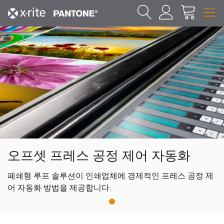
오프셋 프레스 공정 제어 자동화
폐쇄형 루프 솔루션이 인쇄업체에 경제적인 프레스 공정 제
어 자동화 방법을 제공합니다.
1