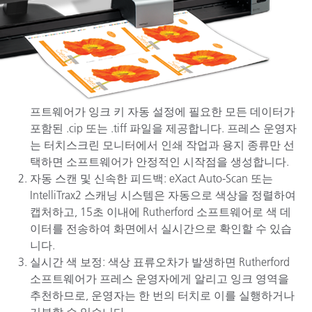
프트웨어가 잉크 키 자동 설정에 필요한 모든 데이터가
포함된 .cip 또는 .tiff 파일을 제공합니다. 프레스 운영자
는 터치스크린 모니터에서 인쇄 작업과 용지 종류만 선
택하면 소프트웨어가 안정적인 시작점을 생성합니다.
자동 스캔 및 신속한 피드백: eXact Auto-Scan 또는
IntelliTrax2 스캐닝 시스템은 자동으로 색상을 정렬하여
캡처하고, 15초 이내에 Rutherford 소프트웨어로 색 데
이터를 전송하여 화면에서 실시간으로 확인할 수 있습
니다.
실시간 색 보정: 색상 표류오차가 발생하면 Rutherford
소프트웨어가 프레스 운영자에게 알리고 잉크 영역을
추천하므로, 운영자는 한 번의 터치로 이를 실행하거나