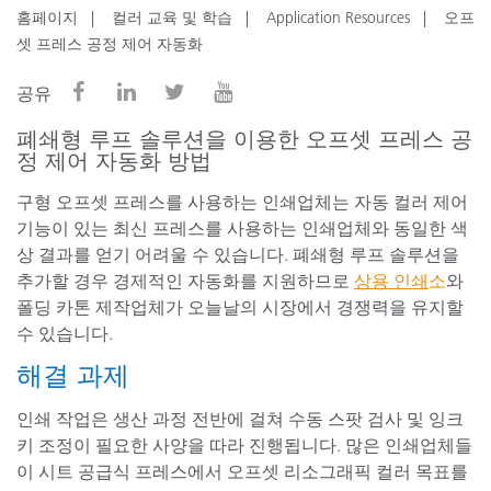
홈페이지
컬러 교육 및 학습
Application Resources
오프
셋 프레스 공정 제어 자동화
공유
폐쇄형 루프 솔루션을 이용한 오프셋 프레스 공
정 제어 자동화 방법
구형 오프셋 프레스를 사용하는 인쇄업체는 자동 컬러 제어
기능이 있는 최신 프레스를 사용하는 인쇄업체와 동일한 색
상 결과를 얻기 어려울 수 있습니다. 폐쇄형 루프 솔루션을
추가할 경우 경제적인 자동화를 지원하므로
상용 인쇄
소
와
폴딩 카톤 제작업체가 오늘날의 시장에서 경쟁력을 유지할
수 있습니다.
해결 과제
인쇄 작업은 생산 과정 전반에 걸쳐 수동 스팟 검사 및 잉크
키 조정이 필요한 사양을 따라 진행됩니다. 많은 인쇄업체들
이 시트 공급식 프레스에서 오프셋 리소그래픽 컬러 목표를