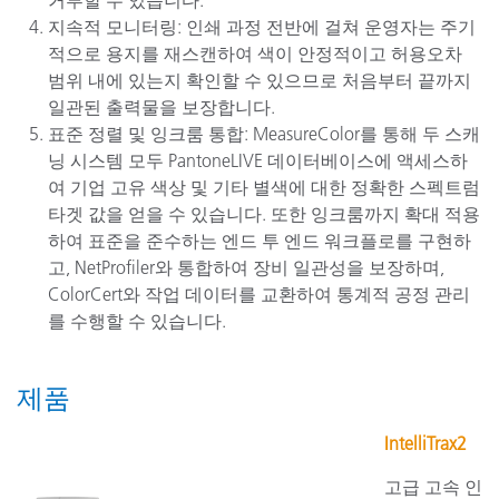
거부할 수 있습니다.
지속적 모니터링: 인쇄 과정 전반에 걸쳐 운영자는 주기
적으로 용지를 재스캔하여 색이 안정적이고 허용오차
범위 내에 있는지 확인할 수 있으므로 처음부터 끝까지
일관된 출력물을 보장합니다.
표준 정렬 및 잉크룸 통합: MeasureColor를 통해 두 스캐
닝 시스템 모두 PantoneLIVE 데이터베이스에 액세스하
여 기업 고유 색상 및 기타 별색에 대한 정확한 스펙트럼
타겟 값을 얻을 수 있습니다. 또한 잉크룸까지 확대 적용
하여 표준을 준수하는 엔드 투 엔드 워크플로를 구현하
고, NetProfiler와 통합하여 장비 일관성을 보장하며,
ColorCert와 작업 데이터를 교환하여 통계적 공정 관리
를 수행할 수 있습니다.
제품
IntelliTrax2
고급 고속 인