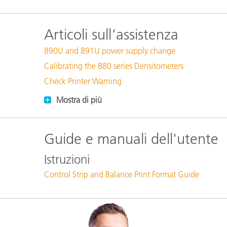
Plastica
Articoli sull’assistenza
890U and 891U power supply change
Calibrating the 880 series Densitometers
Check Printer Warning
Mostra di più
Guide e manuali dell'utente
Istruzioni
Control Strip and Balance Print Format Guide