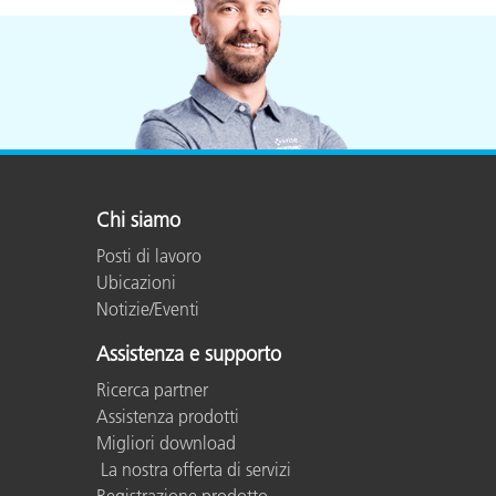
Chi siamo
Posti di lavoro
Ubicazioni
Notizie/Eventi
Assistenza e supporto
Ricerca partner
Assistenza prodotti
Migliori download
La nostra offerta di servizi