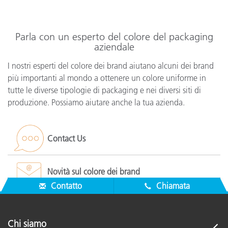
Parla con un esperto del colore del packaging
aziendale
I nostri esperti del colore dei brand aiutano alcuni dei brand
più importanti al mondo a ottenere un colore uniforme in
tutte le diverse tipologie di packaging e nei diversi siti di
produzione. Possiamo aiutare anche la tua azienda.
Contact Us
Novità sul colore dei brand
Contatto
Chiamata
Chi siamo