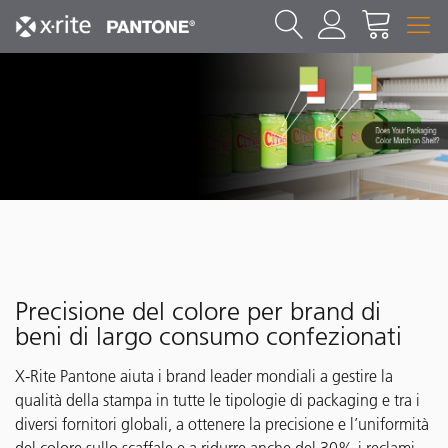
Precisione del colore per brand di
beni di largo consumo confezionati
X-Rite Pantone aiuta i brand leader mondiali a gestire la
qualità della stampa in tutte le tipologie di packaging e tra i
diversi fornitori globali, a ottenere la precisione e l’uniformità