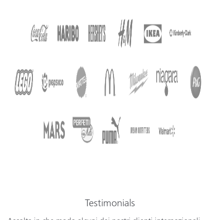
Testimonials