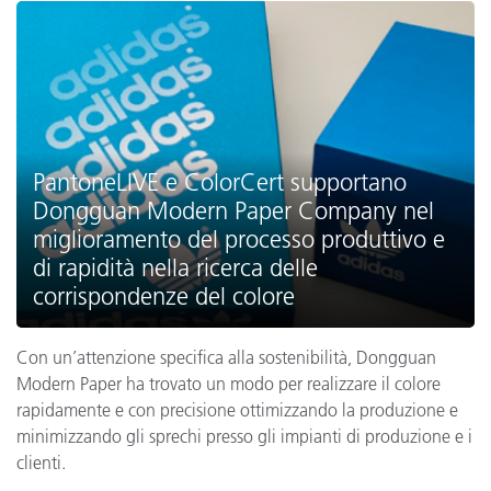
PantoneLIVE e ColorCert supportano
Dongguan Modern Paper Company nel
miglioramento del processo produttivo e
di rapidità nella ricerca delle
corrispondenze del colore
Con un’attenzione specifica alla sostenibilità, Dongguan
Modern Paper ha trovato un modo per realizzare il colore
rapidamente e con precisione ottimizzando la produzione e
minimizzando gli sprechi presso gli impianti di produzione e i
clienti.