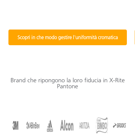
Scopri in che modo gestire l'uniformità cromatica
Brand che ripongono la loro fiducia in X-Rite
Pantone