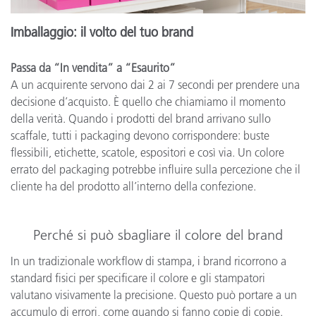
Imballaggio: il volto del tuo brand
Passa da “In vendita” a “Esaurito”
A un acquirente servono dai 2 ai 7 secondi per prendere una
decisione d’acquisto. È quello che chiamiamo il momento
della verità. Quando i prodotti del brand arrivano sullo
scaffale, tutti i packaging devono corrispondere: buste
flessibili, etichette, scatole, espositori e così via. Un colore
errato del packaging potrebbe influire sulla percezione che il
cliente ha del prodotto all’interno della confezione.
Perché si può sbagliare il colore del brand
In un tradizionale workflow di stampa, i brand ricorrono a
standard fisici per specificare il colore e gli stampatori
valutano visivamente la precisione. Questo può portare a un
accumulo di errori, come quando si fanno copie di copie.