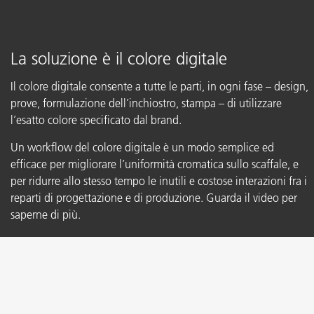
La soluzione è il colore digitale
Il colore digitale consente a tutte le parti, in ogni fase – design,
prove, formulazione dell’inchiostro, stampa – di utilizzare
l’esatto colore specificato dal brand.
Un workflow del colore digitale è un modo semplice ed
efficace per migliorare l’uniformità cromatica sullo scaffale, e
per ridurre allo stesso tempo le inutili e costose interazioni fra i
reparti di progettazione e di produzione. Guarda il video per
saperne di più.