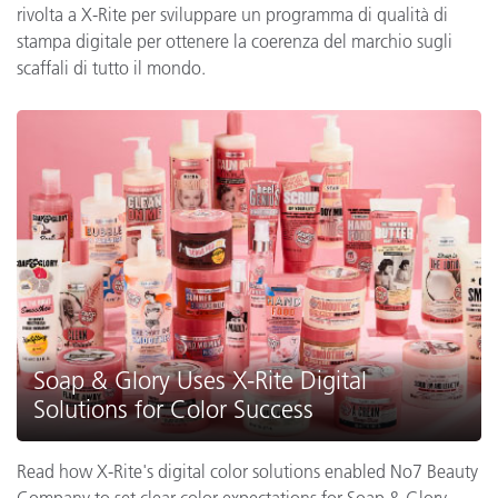
rivolta a X-Rite per sviluppare un programma di qualità di
stampa digitale per ottenere la coerenza del marchio sugli
scaffali di tutto il mondo.
Soap & Glory Uses X-Rite Digital
Solutions for Color Success
Read how X-Rite's digital color solutions enabled No7 Beauty