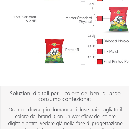
Soluzioni digitali per il colore dei beni di largo
consumo confezionati
Ora non dovrai più domandarti dove hai sbagliato il
colore del brand. Con un workflow del colore
digitale potrai vedere già nella fase di progettazione