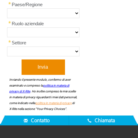
Contatto
Chiamata