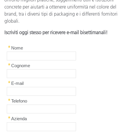
concrete per aiutarti a ottenere uniformità nel colore del
brand, tra i diversi tipi di packaging e i differenti fornitori
globali.
Iscriviti oggi stesso per ricevere e-mail bisettimanali!