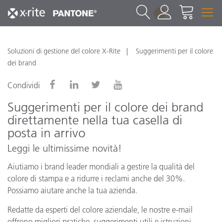
1
Soluzioni di gestione del colore X-Rite
Suggerimenti per il colore
dei brand
Condividi
Suggerimenti per il colore dei brand
direttamente nella tua casella di
posta in arrivo
Leggi le ultimissime novità!
Aiutiamo i brand leader mondiali a gestire la qualità del
colore di stampa e a ridurre i reclami anche del 30%.
Possiamo aiutare anche la tua azienda.
Redatte da esperti del colore aziendale, le nostre e-mail
offrono migliori pratiche, suggerimenti utili e istruzioni