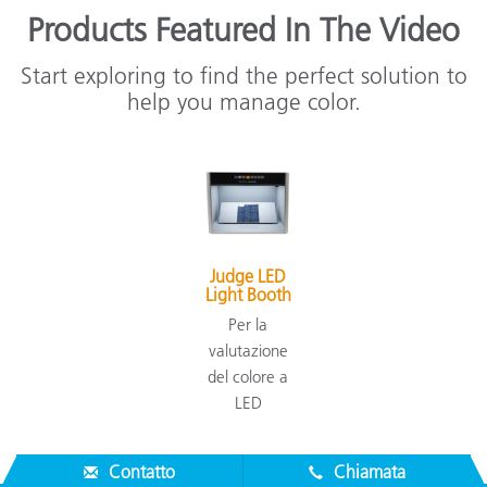
Products Featured In The Video
Start exploring to find the perfect solution to
help you manage color.
Judge LED
Light Booth
Per la
valutazione
del colore a
LED
Contatto
Chiamata