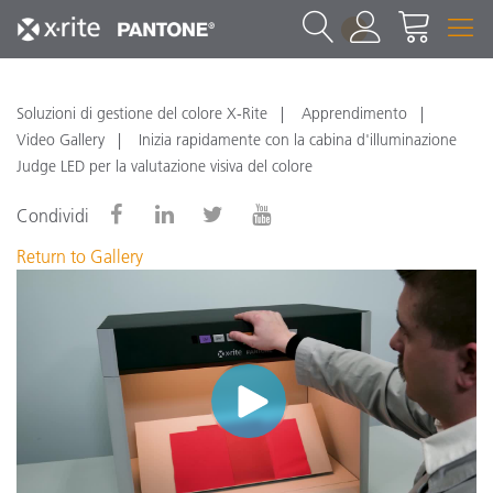
1
Soluzioni di gestione del colore X-Rite
Apprendimento
Video Gallery
Inizia rapidamente con la cabina d'illuminazione
Judge LED per la valutazione visiva del colore
Condividi
Return to Gallery