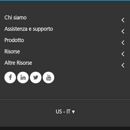
Chi siamo
Assistenza e supporto
Prodotto
Risorse
Altre Risorse
US - IT