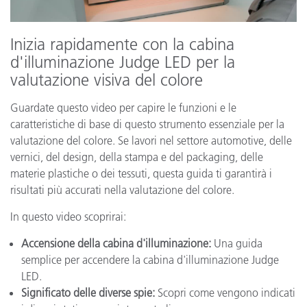
Inizia rapidamente con la cabina
d'illuminazione Judge LED per la
valutazione visiva del colore
Guardate questo video per capire le funzioni e le
caratteristiche di base di questo strumento essenziale per la
valutazione del colore. Se lavori nel settore automotive, delle
vernici, del design, della stampa e del packaging, delle
materie plastiche o dei tessuti, questa guida ti garantirà i
risultati più accurati nella valutazione del colore.
In questo video scoprirai:
Accensione della cabina d'illuminazione:
Una guida
semplice per accendere la cabina d'illuminazione Judge
LED.
Significato delle diverse spie:
Scopri come vengono indicati