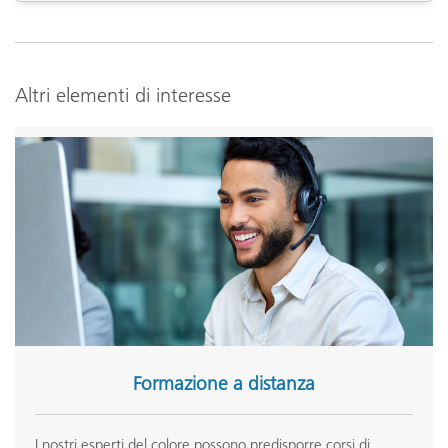
Prossimi eventi
Altri elementi di interesse
Formazione a distanza
I nostri esperti del colore possono predisporre corsi di