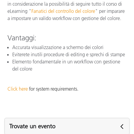
in considerazione la possibilità di seguire tutto il corso di
eLearning "
Fanatici del controllo del colore
" per imparare
a impostare un valido workflow con gestione del colore.
Vantaggi:
Accurata visualizzazione a schermo dei colori
Eviterete inutili procedure di editing e sprechi di stampe
Elemento fondamentale in un workflow con gestione
del colore
Click here
for system requirements.
Trovate un evento