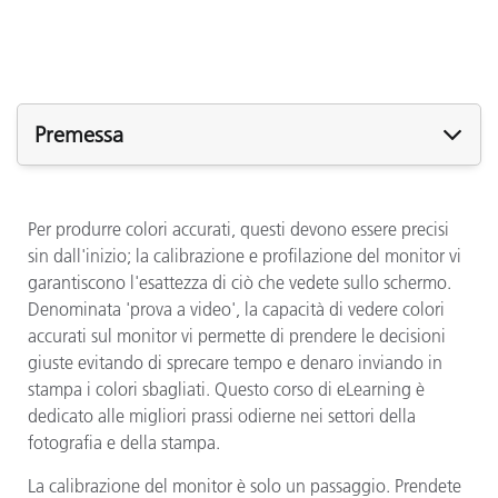
Premessa
Per produrre colori accurati, questi devono essere precisi
sin dall'inizio; la calibrazione e profilazione del monitor vi
garantiscono l'esattezza di ciò che vedete sullo schermo.
Denominata 'prova a video', la capacità di vedere colori
accurati sul monitor vi permette di prendere le decisioni
giuste evitando di sprecare tempo e denaro inviando in
stampa i colori sbagliati. Questo corso di eLearning è
dedicato alle migliori prassi odierne nei settori della
fotografia e della stampa.
La calibrazione del monitor è solo un passaggio. Prendete