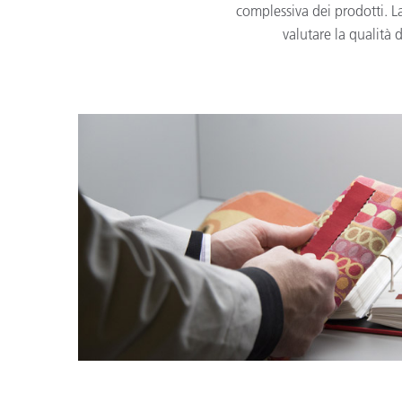
complessiva dei prodotti. 
valutare la qualità 