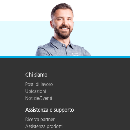
Chi siamo
Posti di lavoro
Ubicazioni
Notizie/Eventi
Assistenza e supporto
Ricerca partner
Assistenza prodotti