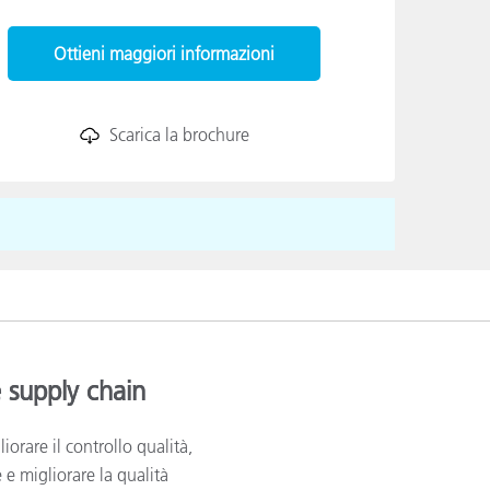
Ottieni maggiori informazioni
Scarica la brochure
e supply chain
orare il controllo qualità,
e e migliorare la qualità