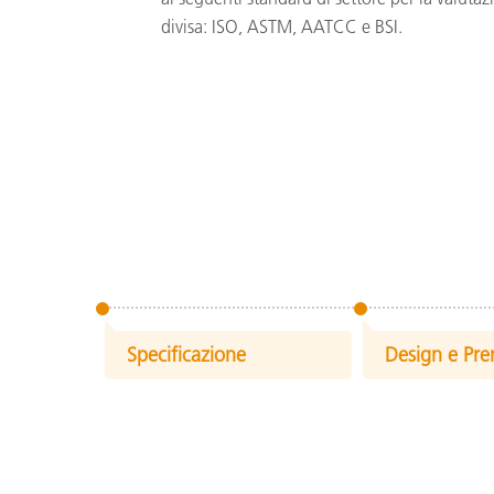
divisa: ISO, ASTM, AATCC e BSI.
Specificazione
Design e Pr