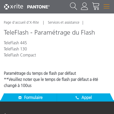
Page d’accueil d’X-Rite
Services et assistance
TeleFlash - Paramétrage du Flash
TeleFlash 445
TeleFlash 130
TeleFlash Compact
Paramétrage du temps de flash par défaut
**Veuillez noter que le temps de flash par défaut a été
changé à 100us
Formulaire
Appel