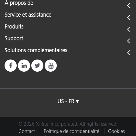
À propos de
Service et assistance
Produits
Support
Solutions complémentaires
US - FR
© 2026 X-Rite, Incorporated. All rights reserved.
Contact
Politique de confidentialité
Cookies