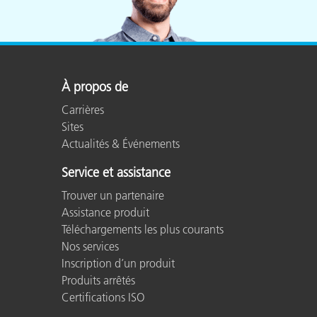
Cosm
Plastiques
À propos de
Carrières
Sites
Actualités & Événements
Service et assistance
Trouver un partenaire
Assistance produit
Téléchargements les plus courants
Nos services
Inscription d’un produit
Produits arrêtés
Certifications ISO