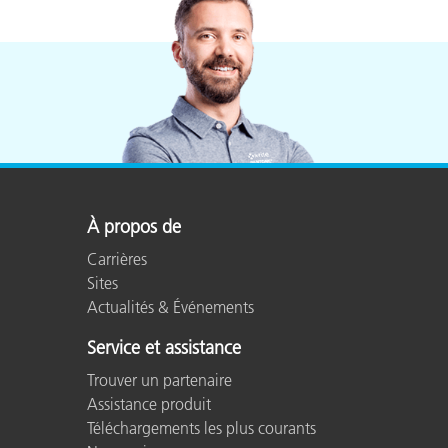
Cosm
Plastiques
À propos de
Carrières
Sites
Actualités & Événements
Service et assistance
Trouver un partenaire
Assistance produit
Téléchargements les plus courants