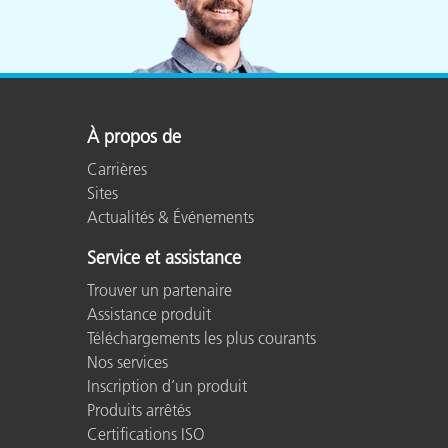
Cosm
Plastiques
À propos de
Carrières
Sites
Actualités & Événements
Service et assistance
Trouver un partenaire
Assistance produit
Téléchargements les plus courants
Nos services
Inscription d’un produit
Produits arrêtés
Certifications ISO