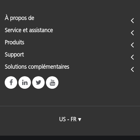
À propos de
Service et assistance
Produits
Support
Solutions complémentaires
US - FR