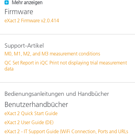
Mehr anzeigen
Firmware
eXact 2 Firmware v2.0.414
Support-Artikel
M0, M1, M2, and M3 measurement conditions
QC Set Report in iQC Print not displaying trial measurement
data
Bedienungsanleitungen und Handbücher
Benutzerhandbücher
eXact 2 Quick Start Guide
eXact 2 User Guide (DE)
eXact 2 - IT Support Guide (WiFi Connection, Ports and URLs