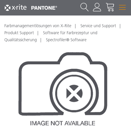
Farbmanagementlösungen von X-Rite
Service und Support
Produkt Support
Software für Farbrezeptur und
Qualitätssicherung
Spectrofiler® Software