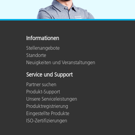
Informationen
Stellenangebote
Standorte
Neuigkeiten und Veranstaltungen
Service und Support
Partner suchen
Produkt-Support
Unsere Serviceleistungen
Produktregistrierung
Eingestellte Produkte
ISO-Zertifizierungen