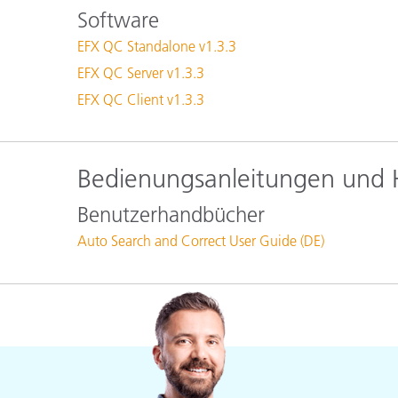
Kunststoff
Software
EFX QC Standalone v1.3.3
EFX QC Server v1.3.3
EFX QC Client v1.3.3
Bedienungsanleitungen und
Benutzerhandbücher
Auto Search and Correct User Guide (DE)