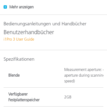
Mehr anzeigen
Bedienungsanleitungen und Handbücher
Benutzerhandbücher
i1Pro 3 User Guide
Spezifikationen
Measurement aperture: 4.
Blende
aperture during scanning 
speed)
Verfügbarer
2GB
Festplattenspeicher