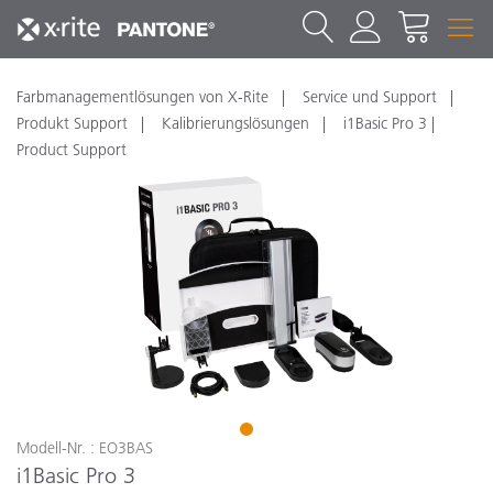
Farbmanagementlösungen von X-Rite
Service und Support
Produkt Support
Kalibrierungslösungen
i1Basic Pro 3 |
Product Support
1
Modell-Nr. : EO3BAS
i1Basic Pro 3