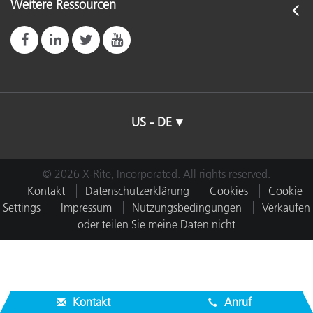
Weitere Ressourcen
US - DE
© 2026 X-Rite, Incorporated. All rights reserved.
Kontakt
Datenschutzerklärung
Cookies
Cookie
Settings
Impressum
Nutzungsbedingungen
Verkaufen
oder teilen Sie meine Daten nicht
Kontakt
Anruf