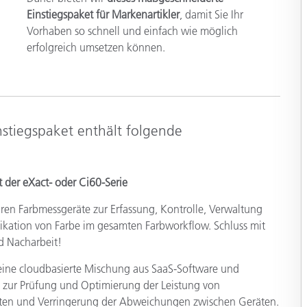
Einstiegspaket für Markenartikler
, damit Sie Ihr
Vorhaben so schnell und einfach wie möglich
erfolgreich umsetzen können.
stiegspaket enthält folgende
 der eXact- oder Ci60-Serie
ren Farbmessgeräte zur Erfassung, Kontrolle, Verwaltung
ation von Farbe im gesamten Farbworkflow. Schluss mit
d Nacharbeit!
eine cloudbasierte Mischung aus SaaS-Software und
 zur Prüfung und Optimierung der Leistung von
ten und Verringerung der Abweichungen zwischen Geräten.