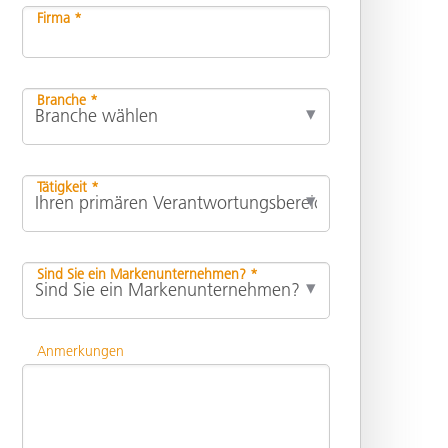
Firma *
Branche *
Tätigkeit *
Sind Sie ein Markenunternehmen? *
Anmerkungen