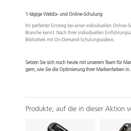
1-tägige WebEx- und Online-Schulung
Ihr perfekter Einstieg bei einer individuellen Online
Branche kennt. Nach Ihrer individuellen Einführungs
Bibliothek mit On-Demand-Schulungsvideos.
Setzen Sie sich noch heute mit unserem Team für Mar
gern, wie Sie die Optimierung Ihrer Markenfarben in
Produkte, auf die in dieser Aktion 