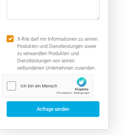
X-Rite darf mir Informationen zu seinen
Produkten und Dienstleistungen sowie
zu verwandten Produkten und
Dienstleistungen von seinen
verbundenen Unternehmen zusenden.