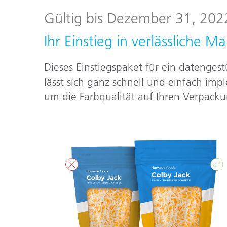
Kunststoff
Gültig bis Dezember 31, 202
Ihr Einstieg in verlässliche
Dieses Einstiegspaket für ein datenges
lässt sich ganz schnell und einfach imp
um die Farbqualität auf Ihren Verpac