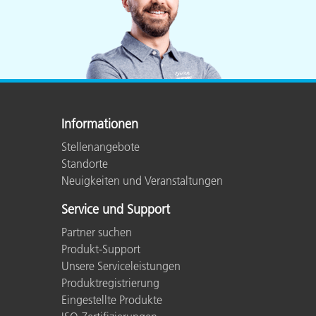
Informationen
Stellenangebote
Standorte
Neuigkeiten und Veranstaltungen
Service und Support
Partner suchen
Produkt-Support
Unsere Serviceleistungen
Produktregistrierung
Eingestellte Produkte