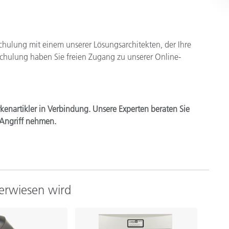
-Schulung mit einem unserer Lösungsarchitekten, der Ihre
schulung haben Sie freien Zugang zu unserer Online-
kenartikler in Verbindung. Unsere Experten beraten Sie
 Angriff nehmen.
verwiesen wird