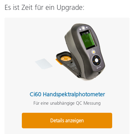
Es ist Zeit für ein Upgrade:
Ci60 Handspektralphotometer
Für eine unabhängige QC Messung
Details anzeigen