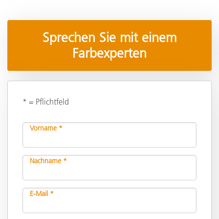
Sprechen Sie mit einem
Farbexperten
* = Pflichtfeld
Vorname *
Nachname *
E-Mail *