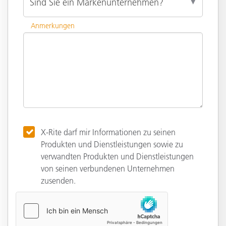
Anmerkungen
X-Rite darf mir Informationen zu seinen
Produkten und Dienstleistungen sowie zu
verwandten Produkten und Dienstleistungen
von seinen verbundenen Unternehmen
zusenden.