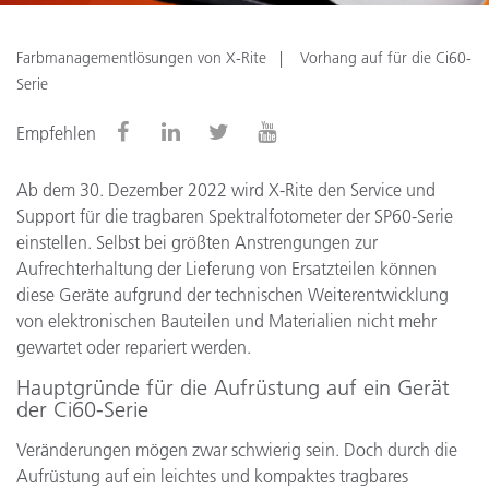
Farbmanagementlösungen von X-Rite
Vorhang auf für die Ci60-
Serie
Empfehlen
Ab dem 30. Dezember 2022 wird X-Rite den Service und
Support für die tragbaren Spektralfotometer der SP60-Serie
einstellen. Selbst bei größten Anstrengungen zur
Aufrechterhaltung der Lieferung von Ersatzteilen können
diese Geräte aufgrund der technischen Weiterentwicklung
von elektronischen Bauteilen und Materialien nicht mehr
gewartet oder repariert werden.
Hauptgründe für die Aufrüstung auf ein Gerät
der Ci60-Serie
Veränderungen mögen zwar schwierig sein. Doch durch die
Aufrüstung auf ein leichtes und kompaktes tragbares