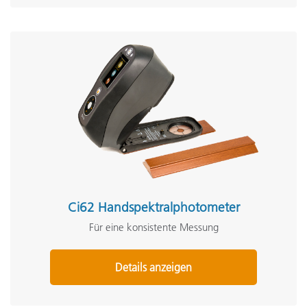
Ci62 Handspektralphotometer
Für eine konsistente Messung
Details anzeigen