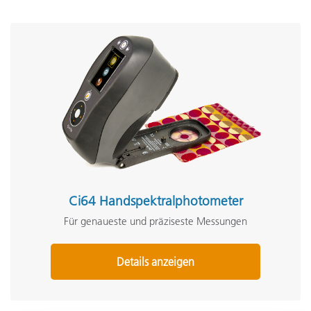
Ci64 Handspektralphotometer
Für genaueste und präziseste Messungen
Details anzeigen