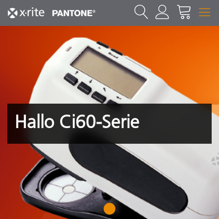
Hallo Ci60-Serie
1