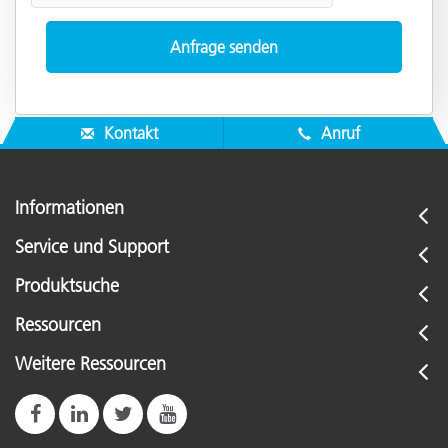
Kontakt
Anruf
Informationen
Service und Support
Produktsuche
Ressourcen
Weitere Ressourcen