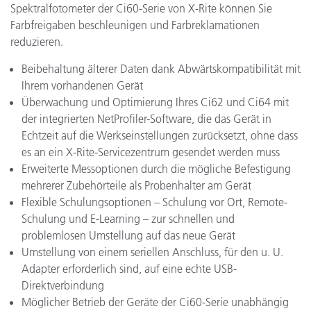
Spektralfotometer der Ci60-Serie von X-Rite können Sie
Farbfreigaben beschleunigen und Farbreklamationen
reduzieren.
Beibehaltung älterer Daten dank Abwärtskompatibilität mit
Ihrem vorhandenen Gerät
Überwachung und Optimierung Ihres Ci62 und Ci64 mit
der integrierten NetProfiler-Software, die das Gerät in
Echtzeit auf die Werkseinstellungen zurücksetzt, ohne dass
es an ein X-Rite-Servicezentrum gesendet werden muss
Erweiterte Messoptionen durch die mögliche Befestigung
mehrerer Zubehörteile als Probenhalter am Gerät
Flexible Schulungsoptionen – Schulung vor Ort, Remote-
Schulung und E-Learning – zur schnellen und
problemlosen Umstellung auf das neue Gerät
Umstellung von einem seriellen Anschluss, für den u. U.
Adapter erforderlich sind, auf eine echte USB-
Direktverbindung
Möglicher Betrieb der Geräte der Ci60-Serie unabhängig