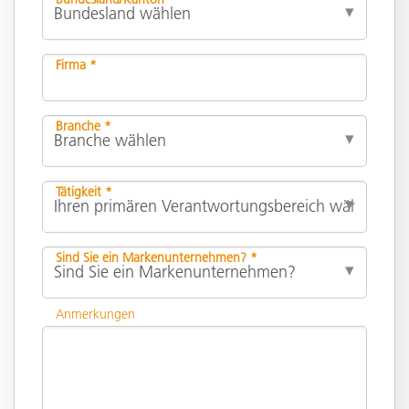
Firma *
Branche *
Tätigkeit *
Sind Sie ein Markenunternehmen? *
Anmerkungen