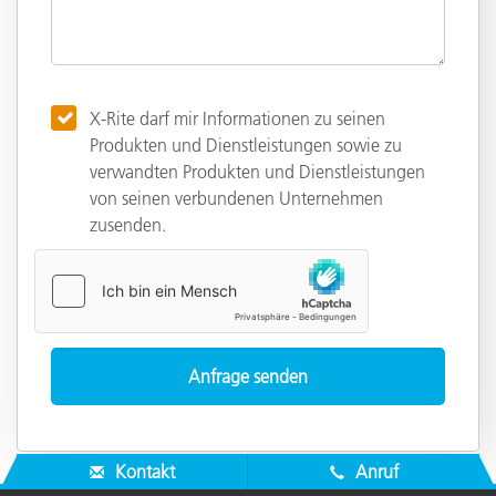
X-Rite darf mir Informationen zu seinen
Produkten und Dienstleistungen sowie zu
verwandten Produkten und Dienstleistungen
von seinen verbundenen Unternehmen
zusenden.
Kontakt
Anruf