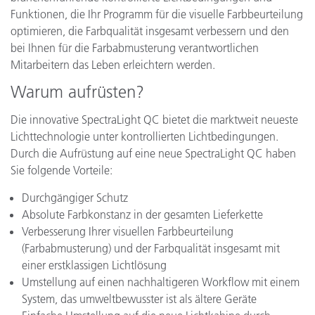
Funktionen, die Ihr Programm für die visuelle Farbbeurteilung
optimieren, die Farbqualität insgesamt verbessern und den
bei Ihnen für die Farbabmusterung verantwortlichen
Mitarbeitern das Leben erleichtern werden.
Warum aufrüsten?
Die innovative SpectraLight QC bietet die marktweit neueste
Lichttechnologie unter kontrollierten Lichtbedingungen.
Durch die Aufrüstung auf eine neue SpectraLight QC haben
Sie folgende Vorteile:
Durchgängiger Schutz
Absolute Farbkonstanz in der gesamten Lieferkette
Verbesserung Ihrer visuellen Farbbeurteilung
(Farbabmusterung) und der Farbqualität insgesamt mit
einer erstklassigen Lichtlösung
Umstellung auf einen nachhaltigeren Workflow mit einem
System, das umweltbewusster ist als ältere Geräte