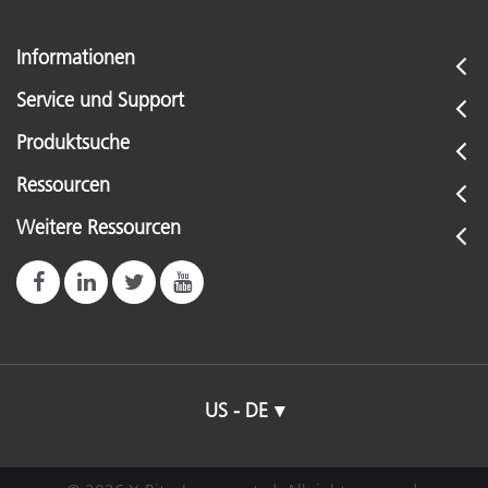
Informationen
Service und Support
Produktsuche
Ressourcen
Weitere Ressourcen
US - DE