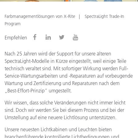
Farbmanagementlösungen von X-Rite
SpectraLight Trade-In
Program
Empfehlen
Nach 25 Jahren wird der Support für unsere älteren
SpectraLight-Modelle in Kürze eingestellt, weil einige Teile
technisch veraltet sind. Mit sofortiger Wirkung werden Full-
Service-Wartungsarbeiten und -Reparaturen auf vorbeugende
Wartung und Zertifizierung und Reparaturen nach dem
„Best-Effort-Prinzip“ umgestellt.
Wir wissen, dass solche Veränderungen nicht immer leicht
sind. Doch wir werden Sie bei diesem Prozess und bei der
Umstellung auf eine neuere Lichtlösung unterstützen.
Unsere neuesten Lichtkabinen und Leuchten bieten
branchenführende kontrollierte Lichtbedingungen und