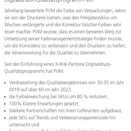
Jahrelang bewertete PVM die Farbe von Verpackungen, wenn
sie von der Druckerei kamen, was den Freigabezyklus um
Wochen verlängerte und die Korrektur falscher Farben sehr
teuer machte. PVM wusste, dass es einen besseren Weg zur
Umsetzung seiner Farbmanagementstrategie finden musste,
um die Konsistenz zu verbessern und den Druckern zu helfen,
die Verantwortung für die Qualität zu übernehmen.
Seit der Einführung eines X-Rite Pantone Digitaldruck-
Qualitätsprogramms hat PVM:
Verdoppelung des Qualitätsergebnisses von 30-35 im Jahr
2019 auf über 60 im Jahr 2023,
die Farbabweichung bei SKUs um 80 % reduziert,
100% klarere Erwartungen gesetzt,
Stärkere Partnerschaften mit ihren Lieferanten aufgebaut,
jede SKU auf Trends und Verbesserungspotenziale hin
untersucht und