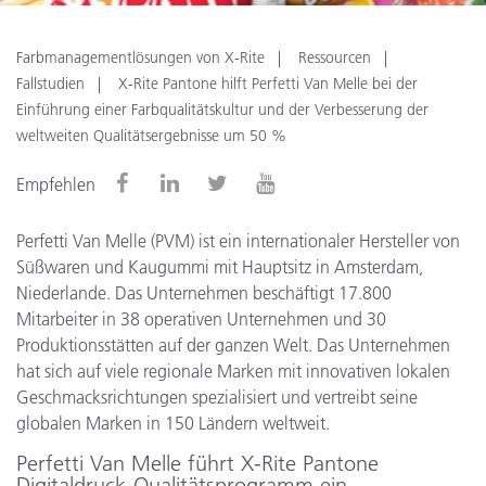
Farbmanagementlösungen von X-Rite
Ressourcen
Fallstudien
X-Rite Pantone hilft Perfetti Van Melle bei der
Einführung einer Farbqualitätskultur und der Verbesserung der
weltweiten Qualitätsergebnisse um 50 %
Empfehlen
Perfetti Van Melle (PVM) ist ein internationaler Hersteller von
Süßwaren und Kaugummi mit Hauptsitz in Amsterdam,
Niederlande. Das Unternehmen beschäftigt 17.800
Mitarbeiter in 38 operativen Unternehmen und 30
Produktionsstätten auf der ganzen Welt. Das Unternehmen
hat sich auf viele regionale Marken mit innovativen lokalen
Geschmacksrichtungen spezialisiert und vertreibt seine
globalen Marken in 150 Ländern weltweit.
Perfetti Van Melle führt X-Rite Pantone
Digitaldruck-Qualitätsprogramm ein