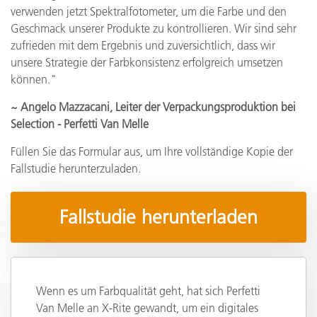
verwenden jetzt Spektralfotometer, um die Farbe und den
Geschmack unserer Produkte zu kontrollieren. Wir sind sehr
zufrieden mit dem Ergebnis und zuversichtlich, dass wir
unsere Strategie der Farbkonsistenz erfolgreich umsetzen
können."
~ Angelo Mazzacani, Leiter der Verpackungsproduktion bei
Selection - Perfetti Van Melle
Füllen Sie das Formular aus, um Ihre vollständige Kopie der
Fallstudie herunterzuladen.
Fallstudie herunterladen
Wenn es um Farbqualität geht, hat sich Perfetti
Van Melle an X-Rite gewandt, um ein digitales