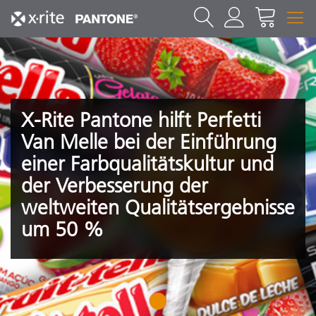
X-Rite Pantone hilft Perfetti
Van Melle bei der Einführung
einer Farbqualitätskultur und
der Verbesserung der
weltweiten Qualitätsergebnisse
um 50 %
1