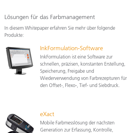
Lösungen für das Farbmanagement
In diesem Whitepaper erfahren Sie mehr über folgende
Produkte:
InkFormulation-Software
InkFormulation ist eine Software zur
schnellen, präzisen, konstanten Erstellung,
Speicherung, Freigabe und
Wiederverwendung von Farbrezepturen für
den Offset-, Flexo-, Tief- und Siebdruck.
eXact
Mobile Farbmesslösung der nächsten
Generation zur Erfassung, Kontrolle,