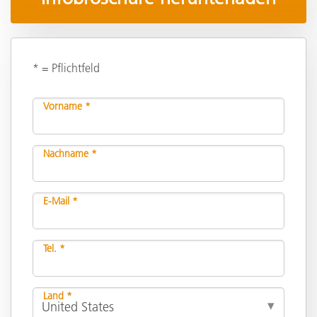
* = Pflichtfeld
Vorname *
Nachname *
E-Mail *
Tel. *
Land *