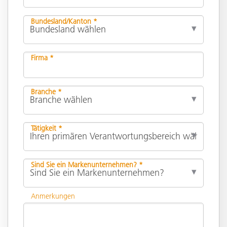
Bundesland/Kanton *
Firma *
Branche *
Tätigkeit *
Sind Sie ein Markenunternehmen? *
Anmerkungen