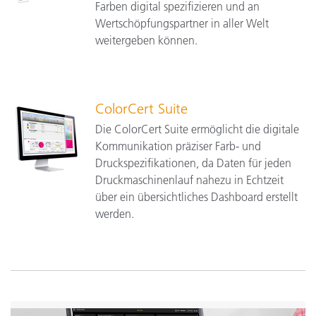
Farben digital spezifizieren und an
Wertschöpfungspartner in aller Welt
weitergeben können.
ColorCert Suite
Die ColorCert Suite ermöglicht die digitale
Kommunikation präziser Farb- und
Druckspezifikationen, da Daten für jeden
Druckmaschinenlauf nahezu in Echtzeit
über ein übersichtliches Dashboard erstellt
werden.