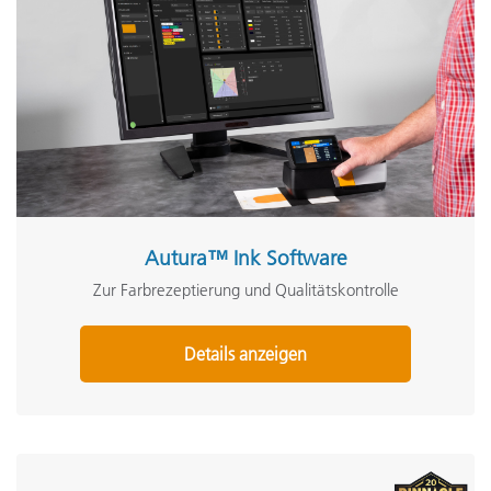
Autura™ Ink Software
Zur Farbrezeptierung und Qualitätskontrolle
Details anzeigen