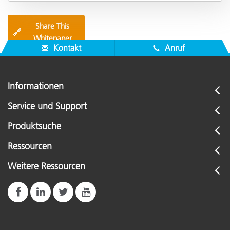
Share This
🔗
Whitepaper
Kontakt
Anruf
Informationen
Service und Support
Produktsuche
Ressourcen
Weitere Ressourcen