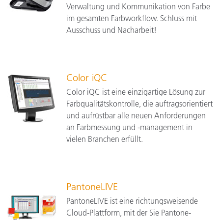
Verwaltung und Kommunikation von Farbe
im gesamten Farbworkflow. Schluss mit
Ausschuss und Nacharbeit!
Color iQC
Color iQC ist eine einzigartige Lösung zur
Farbqualitätskontrolle, die auftragsorientiert
und aufrüstbar alle neuen Anforderungen
an Farbmessung und -management in
vielen Branchen erfüllt.
PantoneLIVE
PantoneLIVE ist eine richtungsweisende
Cloud-Plattform, mit der Sie Pantone-