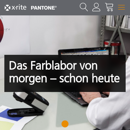
Das Farblabor von
morgen – schon heute
1