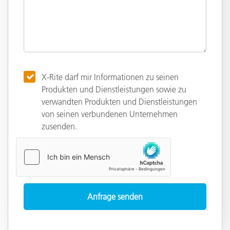
X-Rite darf mir Informationen zu seinen
Produkten und Dienstleistungen sowie zu
verwandten Produkten und Dienstleistungen
von seinen verbundenen Unternehmen
zusenden.