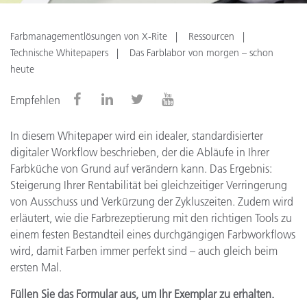
Farbmanagementlösungen von X-Rite
Ressourcen
Technische Whitepapers
Das Farblabor von morgen – schon
heute
Empfehlen
In diesem Whitepaper wird ein idealer, standardisierter
digitaler Workflow beschrieben, der die Abläufe in Ihrer
Farbküche von Grund auf verändern kann. Das Ergebnis:
Steigerung Ihrer Rentabilität bei gleichzeitiger Verringerung
von Ausschuss und Verkürzung der Zykluszeiten. Zudem wird
erläutert, wie die Farbrezeptierung mit den richtigen Tools zu
einem festen Bestandteil eines durchgängigen Farbworkflows
wird, damit Farben immer perfekt sind – auch gleich beim
ersten Mal.
Füllen Sie das Formular aus, um Ihr Exemplar zu erhalten.