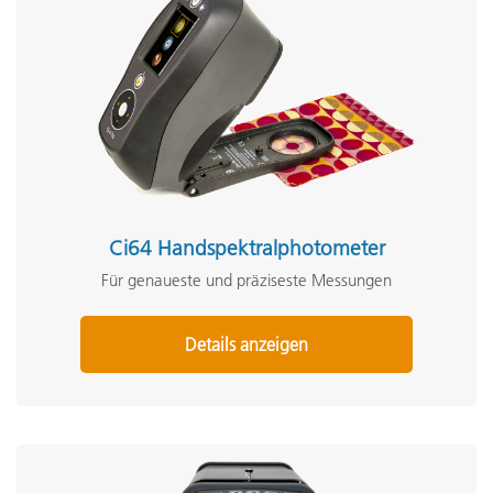
Ci64 Handspektralphotometer
Für genaueste und präziseste Messungen
Details anzeigen