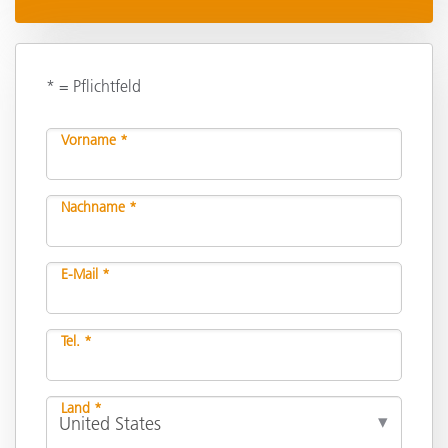
* = Pflichtfeld
Vorname *
Nachname *
E-Mail *
Tel. *
Land *