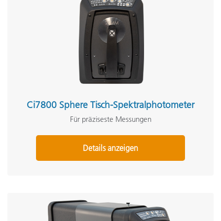
Ci7800 Sphere Tisch-Spektralphotometer
Für präziseste Messungen
Details anzeigen