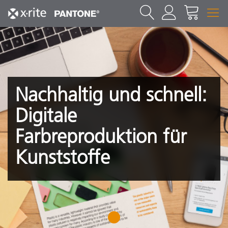
Nachhaltig und schnell:
Digitale
Farbreproduktion für
Kunststoffe
1