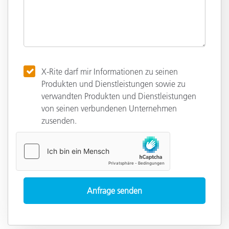
X-Rite darf mir Informationen zu seinen
Produkten und Dienstleistungen sowie zu
verwandten Produkten und Dienstleistungen
von seinen verbundenen Unternehmen
zusenden.