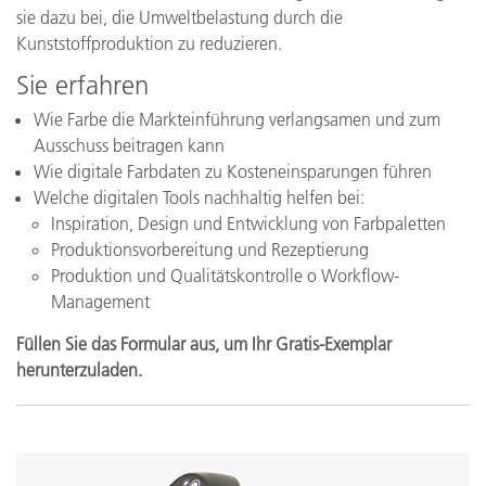
sie dazu bei, die Umweltbelastung durch die
Kunststoffproduktion zu reduzieren.
Sie erfahren
Wie Farbe die Markteinführung verlangsamen und zum
Ausschuss beitragen kann
Wie digitale Farbdaten zu Kosteneinsparungen führen
Welche digitalen Tools nachhaltig helfen bei:
Inspiration, Design und Entwicklung von Farbpaletten
Produktionsvorbereitung und Rezeptierung
Produktion und Qualitätskontrolle o Workflow-
Management
Füllen Sie das Formular aus, um Ihr Gratis-Exemplar
herunterzuladen.