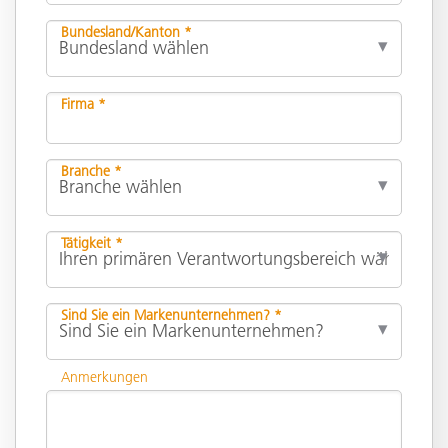
Bundesland/Kanton *
Firma *
Branche *
Tätigkeit *
Sind Sie ein Markenunternehmen? *
Anmerkungen