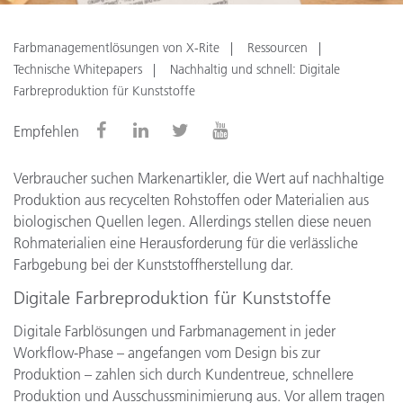
Farbmanagementlösungen von X-Rite
Ressourcen
Technische Whitepapers
Nachhaltig und schnell: Digitale
Farbreproduktion für Kunststoffe
Empfehlen
Verbraucher suchen Markenartikler, die Wert auf nachhaltige
Produktion aus recycelten Rohstoffen oder Materialien aus
biologischen Quellen legen. Allerdings stellen diese neuen
Rohmaterialien eine Herausforderung für die verlässliche
Farbgebung bei der Kunststoffherstellung dar.
Digitale Farbreproduktion für Kunststoffe
Digitale Farblösungen und Farbmanagement in jeder
Workflow-Phase – angefangen vom Design bis zur
Produktion – zahlen sich durch Kundentreue, schnellere
Produktion und Ausschussminimierung aus. Vor allem tragen