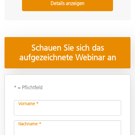
Details anzeigen
Schauen Sie sich das
aufgezeichnete Webinar an
* = Pflichtfeld
Vorname *
Nachname *