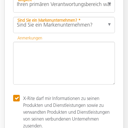
Sind Sie ein Markenunternehmen? *
Anmerkungen
X-Rite darf mir Informationen zu seinen
Produkten und Dienstleistungen sowie zu
verwandten Produkten und Dienstleistungen
von seinen verbundenen Unternehmen
zusenden.