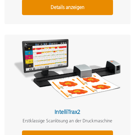
Details anzeigen
IntelliTrax2
Erstklassige Scanlösung an der Druckmaschine