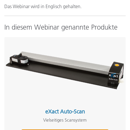
Das Webinar wird in Englisch gehalten.
In diesem Webinar genannte Produkte
eXact Auto-Scan
Vielseitiges Scansystem