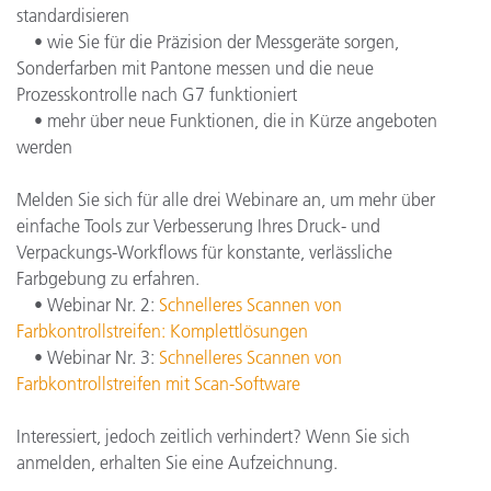
standardisieren
• wie Sie für die Präzision der Messgeräte sorgen,
Sonderfarben mit Pantone messen und die neue
Prozesskontrolle nach G7 funktioniert
• mehr über neue Funktionen, die in Kürze angeboten
werden
Melden Sie sich für alle drei Webinare an, um mehr über
einfache Tools zur Verbesserung Ihres Druck- und
Verpackungs-Workflows für konstante, verlässliche
Farbgebung zu erfahren.
• Webinar Nr. 2:
Schnelleres Scannen von
Farbkontrollstreifen: Komplettlösungen
• Webinar Nr. 3:
Schnelleres Scannen von
Farbkontrollstreifen mit Scan-Software
Interessiert, jedoch zeitlich verhindert? Wenn Sie sich
anmelden, erhalten Sie eine Aufzeichnung.