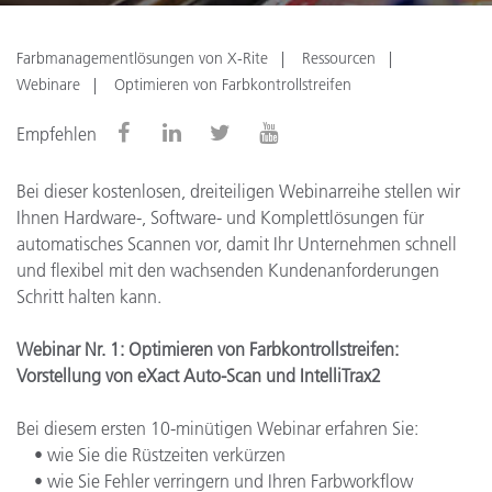
Farbmanagementlösungen von X-Rite
Ressourcen
Webinare
Optimieren von Farbkontrollstreifen
Empfehlen
Bei dieser kostenlosen, dreiteiligen Webinarreihe stellen wir
Ihnen Hardware-, Software- und Komplettlösungen für
automatisches Scannen vor, damit Ihr Unternehmen schnell
und flexibel mit den wachsenden Kundenanforderungen
Schritt halten kann.
Webinar Nr. 1: Optimieren von Farbkontrollstreifen:
Vorstellung von eXact Auto-Scan und IntelliTrax2
Bei diesem ersten 10-minütigen Webinar erfahren Sie:
• wie Sie die Rüstzeiten verkürzen
• wie Sie Fehler verringern und Ihren Farbworkflow