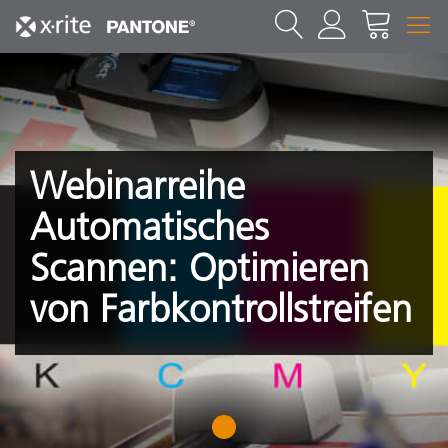
Webinarreihe
Automatisches
Scannen: Optimieren
von Farbkontrollstreifen
1