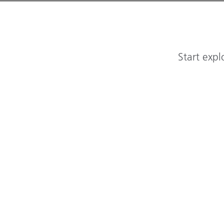
Start expl