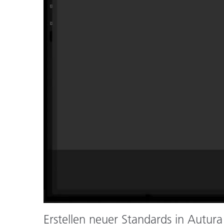
Kunststoff
Erstellen neuer Standards in Autura