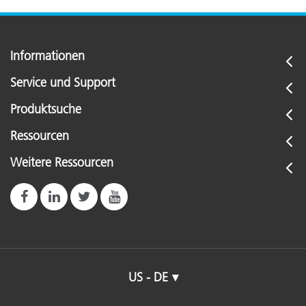
Informationen
Service und Support
Produktsuche
Ressourcen
Weitere Ressourcen
US - DE