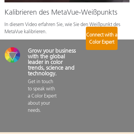
Kalibrieren des MetaVue-Weißpunkts
In diesem Video erfahren Sie, wie Sie den Weißpunkt des
MetaVue kalibrieren.
Connect with a
Color Expert
Grow your business 
with the global 
leader in color 
trends, science and 
technology.
Get in touch 
to speak with 
a Color Expert 
about your 
needs.
