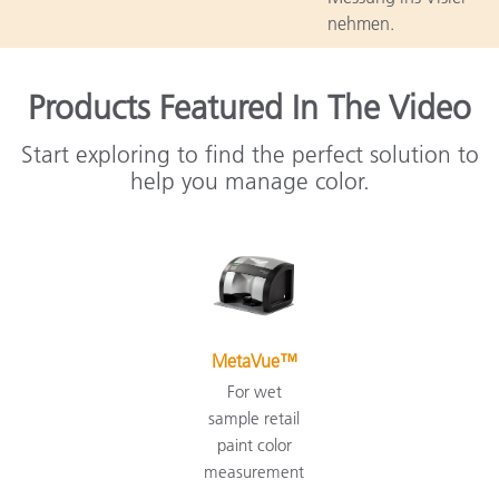
nehmen.
Products Featured In The Video
Start exploring to find the perfect solution to
help you manage color.
MetaVue™
For wet
sample retail
paint color
measurement