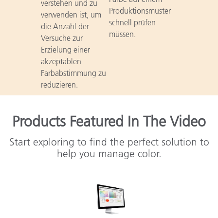
verstehen und zu
Produktionsmuster
verwenden ist, um
schnell prüfen
die Anzahl der
müssen.
Versuche zur
Erzielung einer
akzeptablen
Farbabstimmung zu
reduzieren.
Products Featured In The Video
Start exploring to find the perfect solution to
help you manage color.