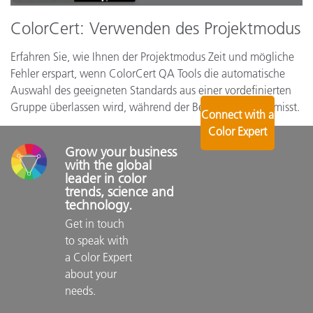
ColorCert: Verwenden des Projektmodus
Erfahren Sie, wie Ihnen der Projektmodus Zeit und mögliche
Fehler erspart, wenn ColorCert QA Tools die automatische
Auswahl des geeigneten Standards aus einer vordefinierten
Gruppe überlassen wird, während der Bediener Proben misst.
Connect with a
Color Expert
Grow your business 
with the global 
leader in color 
trends, science and 
technology.
Get in touch 
to speak with 
a Color Expert 
about your 
needs.
