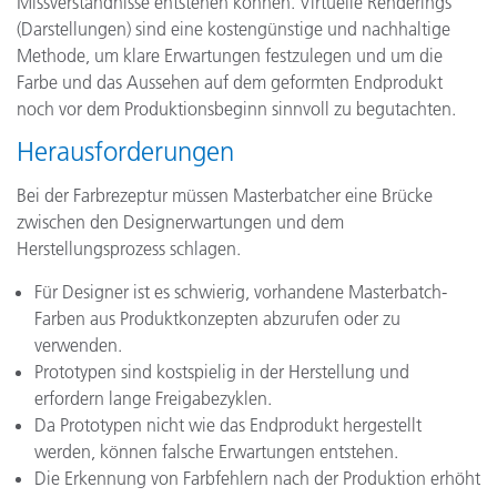
Missverständnisse entstehen können. Virtuelle Renderings
(Darstellungen) sind eine kostengünstige und nachhaltige
Methode, um klare Erwartungen festzulegen und um die
Farbe und das Aussehen auf dem geformten Endprodukt
noch vor dem Produktionsbeginn sinnvoll zu begutachten.
Herausforderungen
Bei der Farbrezeptur müssen Masterbatcher eine Brücke
zwischen den Designerwartungen und dem
Herstellungsprozess schlagen.
Für Designer ist es schwierig, vorhandene Masterbatch-
Farben aus Produktkonzepten abzurufen oder zu
verwenden.
Prototypen sind kostspielig in der Herstellung und
erfordern lange Freigabezyklen.
Da Prototypen nicht wie das Endprodukt hergestellt
werden, können falsche Erwartungen entstehen.
Die Erkennung von Farbfehlern nach der Produktion erhöht