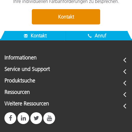
Ihre individuellen Farbanforderungen zu besprechen.
Kontakt
Kontakt
Anruf
Informationen
Service und Support
Produktsuche
Ressourcen
Weitere Ressourcen