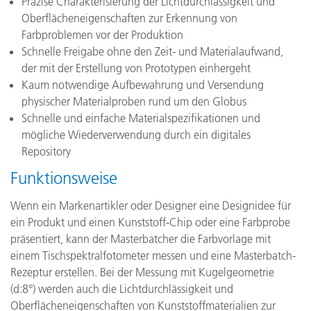
Präzise Charakterisierung der Lichtdurchlässigkeit und
Oberflächeneigenschaften zur Erkennung von
Farbproblemen vor der Produktion
Schnelle Freigabe ohne den Zeit- und Materialaufwand,
der mit der Erstellung von Prototypen einhergeht
Kaum notwendige Aufbewahrung und Versendung
physischer Materialproben rund um den Globus
Schnelle und einfache Materialspezifikationen und
mögliche Wiederverwendung durch ein digitales
Repository
Funktionsweise
Wenn ein Markenartikler oder Designer eine Designidee für
ein Produkt und einen Kunststoff-Chip oder eine Farbprobe
präsentiert, kann der Masterbatcher die Farbvorlage mit
einem Tischspektralfotometer messen und eine Masterbatch-
Rezeptur erstellen. Bei der Messung mit Kugelgeometrie
(d:8°) werden auch die Lichtdurchlässigkeit und
Oberflächeneigenschaften von Kunststoffmaterialien zur