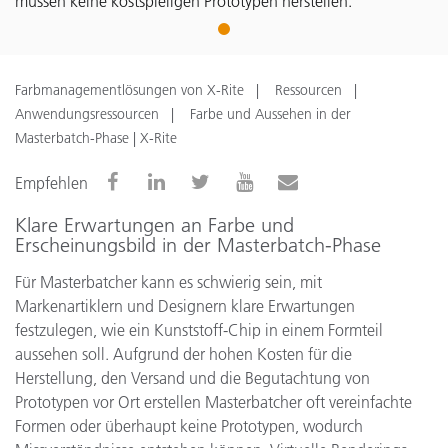
müssen keine kostspieligen Prototypen herstellen.
1
Farbmanagementlösungen von X-Rite
Ressourcen
Anwendungsressourcen
Farbe und Aussehen in der
Masterbatch-Phase | X-Rite
Empfehlen
Klare Erwartungen an Farbe und
Erscheinungsbild in der Masterbatch-Phase
Für Masterbatcher kann es schwierig sein, mit
Markenartiklern und Designern klare Erwartungen
festzulegen, wie ein Kunststoff-Chip in einem Formteil
aussehen soll. Aufgrund der hohen Kosten für die
Herstellung, den Versand und die Begutachtung von
Prototypen vor Ort erstellen Masterbatcher oft vereinfachte
Formen oder überhaupt keine Prototypen, wodurch