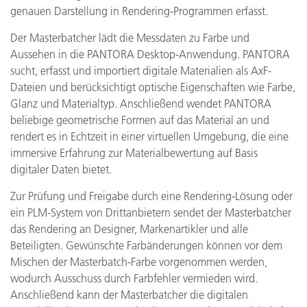
genauen Darstellung in Rendering-Programmen erfasst.
Der Masterbatcher lädt die Messdaten zu Farbe und
Aussehen in die PANTORA Desktop-Anwendung. PANTORA
sucht, erfasst und importiert digitale Materialien als AxF-
Dateien und berücksichtigt optische Eigenschaften wie Farbe,
Glanz und Materialtyp. Anschließend wendet PANTORA
beliebige geometrische Formen auf das Material an und
rendert es in Echtzeit in einer virtuellen Umgebung, die eine
immersive Erfahrung zur Materialbewertung auf Basis
digitaler Daten bietet.
Zur Prüfung und Freigabe durch eine Rendering-Lösung oder
ein PLM-System von Drittanbietern sendet der Masterbatcher
das Rendering an Designer, Markenartikler und alle
Beteiligten. Gewünschte Farbänderungen können vor dem
Mischen der Masterbatch-Farbe vorgenommen werden,
wodurch Ausschuss durch Farbfehler vermieden wird.
Anschließend kann der Masterbatcher die digitalen