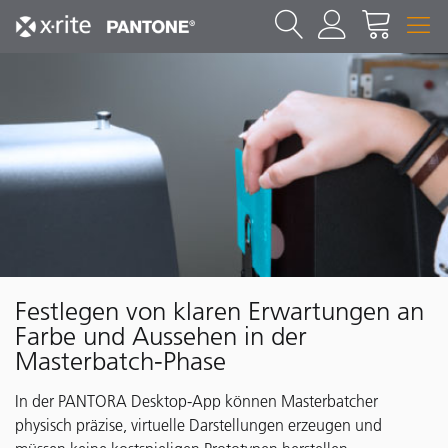
Festlegen von klaren Erwartungen an
Farbe und Aussehen in der
Masterbatch-Phase
In der PANTORA Desktop-App können Masterbatcher
physisch präzise, virtuelle Darstellungen erzeugen und