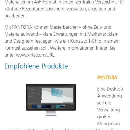
Materialien im AxF-Format in einem zentralen Verzeichnis für
künftige Rezepturen speichern, verwalten, anzeigen und
bearbeiten.
Mit PANTORA können Masterbatcher – ohne Zeit- und
Materialaufwand – klare Erwartungen mit Markenartiklern
und Designern festlegen, wie ein Kunststoff-Chip in einem
Formteil aussehen soll. Weitere Informationen finden Sie
unter www.xrite.com/URL.
Empfohlene Produkte
PANTORA
Eine Desktop-
Anwendung
soll die
Verwaltung
großer
Mengen an