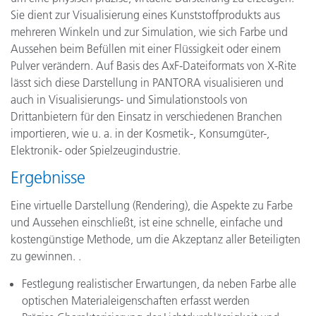
Sie dient zur Visualisierung eines Kunststoffprodukts aus
mehreren Winkeln und zur Simulation, wie sich Farbe und
Aussehen beim Befüllen mit einer Flüssigkeit oder einem
Pulver verändern. Auf Basis des AxF-Dateiformats von X-Rite
lässt sich diese Darstellung in PANTORA visualisieren und
auch in Visualisierungs- und Simulationstools von
Drittanbietern für den Einsatz in verschiedenen Branchen
importieren, wie u. a. in der Kosmetik-, Konsumgüter-,
Elektronik- oder Spielzeugindustrie.
Ergebnisse
Eine virtuelle Darstellung (Rendering), die Aspekte zu Farbe
und Aussehen einschließt, ist eine schnelle, einfache und
kostengünstige Methode, um die Akzeptanz aller Beteiligten
zu gewinnen. .
Festlegung realistischer Erwartungen, da neben Farbe alle
optischen Materialeigenschaften erfasst werden