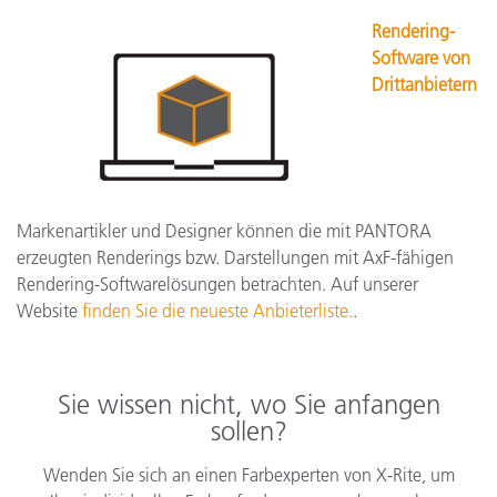
Rendering-
Software von
Drittanbietern
Markenartikler und Designer können die mit PANTORA
erzeugten Renderings bzw. Darstellungen mit AxF-fähigen
Rendering-Softwarelösungen betrachten. Auf unserer
Website
finden Sie die neueste Anbieterliste.
.
Sie wissen nicht, wo Sie anfangen
sollen?
Wenden Sie sich an einen Farbexperten von X-Rite, um