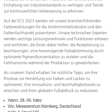
Einhaltung von Industriestandards zu verfolgen und Trends
zur kontinuierlichen Verbesserung zu erkennen.
Auf der ECS 2023 werden wir unsere branchenführenden
Farbmesslösungen für die Anstrichmittelindustrie und den
Farbenfachhandel präsentieren. Unsere technischen Experten
werden wichtige Leistungsmerkmale und Funktionen erklären
und vorführen, die Ihnen dabei helfen, die Rezeptierung zu
beschleunigen, eine hervorragende Farbabstimmung durch
optimierte Pigmentkonzentration zu erzielen und die
Farbharmonie während der Produktion zu gewährleisten.
An unserem Stand erhalten Sie nützliche Tipps, um Ihre
Prozesse zur Herstellung von Farben und Lacken zu
optimieren, Ihre Innovations- und Nachhaltigkeitsziele zu
erreichen und Ihren globalen Fußabdruck zu reduzieren.
Wann:
28.-30. März
Wo:
Messezentrum Nürnberg, Deutschland