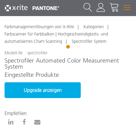
Farbmanagementlösungen von X-Rite
Kategorien
Farbscanner für Farbbalken | Hochgeschwindigkeits- und
automatisiertes Chart-Scanning
Spectrofiler System
1
Modell-Nr. : spectrofiler
Spectrofiler Automated Color Measurement
System
Eingestellte Produkte
Upgrade anzeigen
Empfehlen