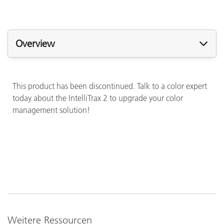
Overview
This product has been discontinued. Talk to a color expert
today about the IntelliTrax 2 to upgrade your color
management solution!
Weitere Ressourcen