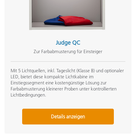
Judge QC
Zur Farbabmusterung für Einsteiger
Mit 5 Lichtquellen, inkl. Tageslicht (Klasse B) und optionaler
LED, bietet diese kompakte Lichtkabine im
Einstiegssegment eine kostengünstige Lösung zur
Farbabmusterung kleinerer Proben unter kontrollierten
Lichtbedingungen.
Details anzeigen