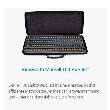
Farnsworth Munsell 100 Hue Test
Der FM100 Farbtontest Test ist eine einfache, höchst
effiziente Methode zur Analyse der Farbwahrnehmung
und -unterscheidungsfähigkeit von Personen.