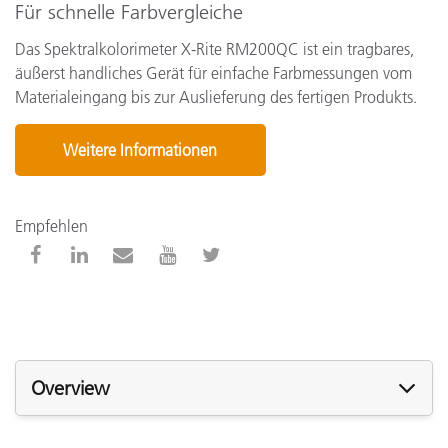
Für schnelle Farbvergleiche
Das Spektralkolorimeter X-Rite RM200QC ist ein tragbares,
äußerst handliches Gerät für einfache Farbmessungen vom
Materialeingang bis zur Auslieferung des fertigen Produkts.
Weitere Informationen
Empfehlen
Overview