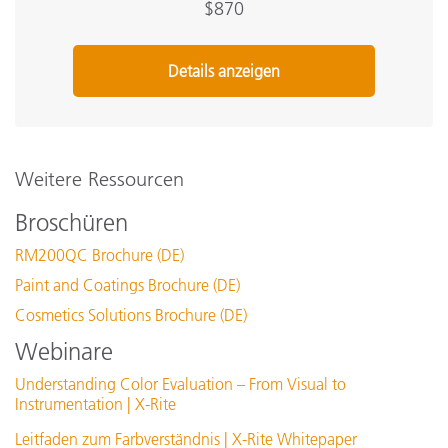
$870
Details anzeigen
Weitere Ressourcen
Broschüren
RM200QC Brochure (DE)
Paint and Coatings Brochure (DE)
Cosmetics Solutions Brochure (DE)
Webinare
Understanding Color Evaluation – From Visual to
Instrumentation | X-Rite
Leitfaden zum Farbverständnis | X-Rite Whitepaper