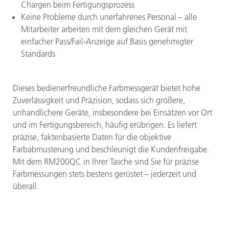
Chargen beim Fertigungsprozess
Keine Probleme durch unerfahrenes Personal – alle
Mitarbeiter arbeiten mit dem gleichen Gerät mit
einfacher Pass/Fail-Anzeige auf Basis genehmigter
Standards
Dieses bedienerfreundliche Farbmessgerät bietet hohe
Zuverlässigkeit und Präzision, sodass sich größere,
unhandlichere Geräte, insbesondere bei Einsätzen vor Ort
und im Fertigungsbereich, häufig erübrigen. Es liefert
präzise, faktenbasierte Daten für die objektive
Farbabmusterung und beschleunigt die Kundenfreigabe.
Mit dem RM200QC in Ihrer Tasche sind Sie für präzise
Farbmessungen stets bestens gerüstet – jederzeit und
überall.