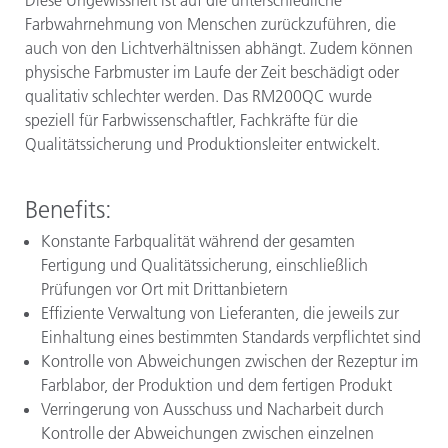
Farbwahrnehmung von Menschen zurückzuführen, die
auch von den Lichtverhältnissen abhängt. Zudem können
physische Farbmuster im Laufe der Zeit beschädigt oder
qualitativ schlechter werden. Das RM200QC wurde
speziell für Farbwissenschaftler, Fachkräfte für die
Qualitätssicherung und Produktionsleiter entwickelt.
Benefits:
Konstante Farbqualität während der gesamten
Fertigung und Qualitätssicherung, einschließlich
Prüfungen vor Ort mit Drittanbietern
Effiziente Verwaltung von Lieferanten, die jeweils zur
Einhaltung eines bestimmten Standards verpflichtet sind
Kontrolle von Abweichungen zwischen der Rezeptur im
Farblabor, der Produktion und dem fertigen Produkt
Verringerung von Ausschuss und Nacharbeit durch
Kontrolle der Abweichungen zwischen einzelnen