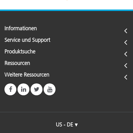
Informationen
Service und Support
Produktsuche
Ressourcen
Weitere Ressourcen
US - DE