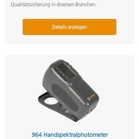
Qualitätssicherung in diversen Branchen.
Details anzeigen
964 Handspektralphotometer