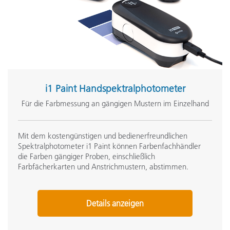
i1 Paint Handspektralphotometer
Für die Farbmessung an gängigen Mustern im Einzelhand
Mit dem kostengünstigen und bedienerfreundlichen
Spektralphotometer i1 Paint können Farbenfachhändler
die Farben gängiger Proben, einschließlich
Farbfächerkarten und Anstrichmustern, abstimmen.
Details anzeigen