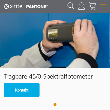
Tragbare 45/0-Spektralfotometer
Kontakt
1