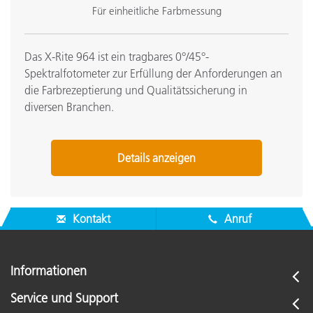
Für einheitliche Farbmessung
Das X-Rite 964 ist ein tragbares 0°/45°-
Spektralfotometer zur Erfüllung der Anforderungen an
die Farbrezeptierung und Qualitätssicherung in
diversen Branchen.
Details anzeigen
Kontakt
Anruf
Informationen
Service und Support