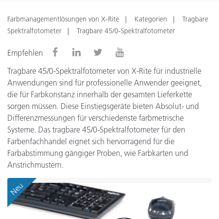
Farbmanagementlösungen von X-Rite
Kategorien
Tragbare
Spektralfotometer
Tragbare 45/0-Spektralfotometer
Empfehlen
Tragbare 45/0-Spektralfotometer von X-Rite für industrielle
Anwendungen sind für professionelle Anwender geeignet,
die für Farbkonstanz innerhalb der gesamten Lieferkette
sorgen müssen. Diese Einstiegsgeräte bieten Absolut- und
Differenzmessungen für verschiedenste farbmetrische
Systeme. Das tragbare 45/0-Spektralfotometer für den
Farbenfachhandel eignet sich hervorragend für die
Farbabstimmung gängiger Proben, wie Farbkarten und
Anstrichmustern.
Neu