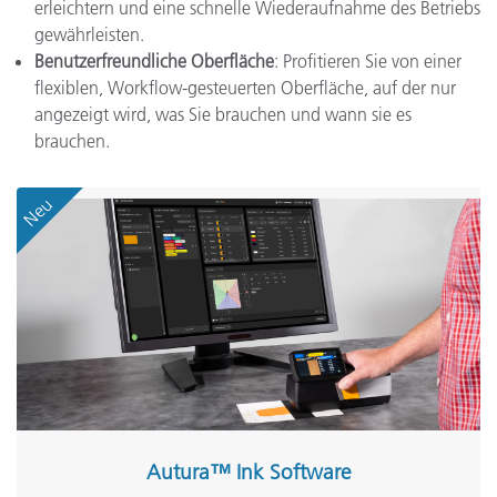
erleichtern und eine schnelle Wiederaufnahme des Betriebs
gewährleisten.
Benutzerfreundliche Oberfläche
: Profitieren Sie von einer
flexiblen, Workflow-gesteuerten Oberfläche, auf der nur
angezeigt wird, was Sie brauchen und wann sie es
brauchen.
Neu
Autura™ Ink Software