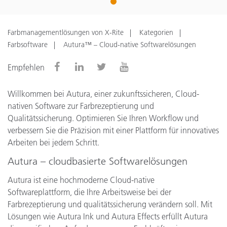
1
Farbmanagementlösungen von X-Rite
Kategorien
Farbsoftware
Autura™ – Cloud-native Softwarelösungen
Empfehlen
Willkommen bei Autura, einer zukunftssicheren, Cloud-
nativen Software zur Farbrezeptierung und
Qualitätssicherung. Optimieren Sie Ihren Workflow und
verbessern Sie die Präzision mit einer Plattform für innovatives
Arbeiten bei jedem Schritt.
Autura – cloudbasierte Softwarelösungen
Autura ist eine hochmoderne Cloud-native
Softwareplattform, die Ihre Arbeitsweise bei der
Farbrezeptierung und qualitätssicherung verändern soll. Mit
Lösungen wie Autura Ink und Autura Effects erfüllt Autura