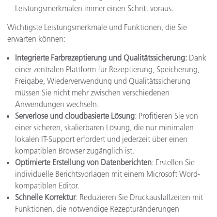
Leistungsmerkmalen immer einen Schritt voraus.
Wichtigste Leistungsmerkmale und Funktionen, die Sie
erwarten können:
Integrierte Farbrezeptierung und Qualitätssicherung:
Dank
einer zentralen Plattform für Rezeptierung, Speicherung,
Freigabe, Wiederverwendung und Qualitätssicherung
müssen Sie nicht mehr zwischen verschiedenen
Anwendungen wechseln.
Serverlose und cloudbasierte Lösung
: Profitieren Sie von
einer sicheren, skalierbaren Lösung, die nur minimalen
lokalen IT-Support erfordert und jederzeit über einen
kompatiblen Browser zugänglich ist.
Optimierte Erstellung von Datenberichten
: Erstellen Sie
individuelle Berichtsvorlagen mit einem Microsoft Word-
kompatiblen Editor.
Schnelle Korrektur
: Reduzieren Sie Druckausfallzeiten mit
Funktionen, die notwendige Rezepturänderungen