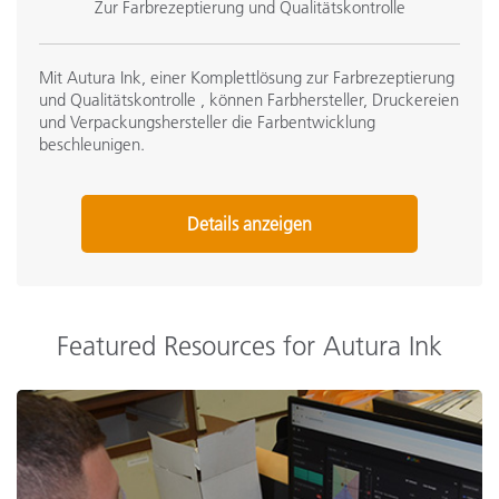
Zur Farbrezeptierung und Qualitätskontrolle
Mit Autura Ink, einer Komplettlösung zur Farbrezeptierung
und Qualitätskontrolle , können Farbhersteller, Druckereien
und Verpackungshersteller die Farbentwicklung
beschleunigen.
Details anzeigen
Featured Resources for Autura Ink