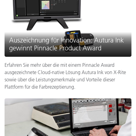
Auszeichnung für Innovation: Autura Ink
gewinnt Pinnacle Product Award
Erfahren Sie mehr über die mit einem Pinnacle Award
ausgezeichnete Cloud-native Lösung Autura Ink von X-Rite
sowie über die Leistungsmerkmale und Vorteile dieser
Plattform für die Farbrezeptierung.