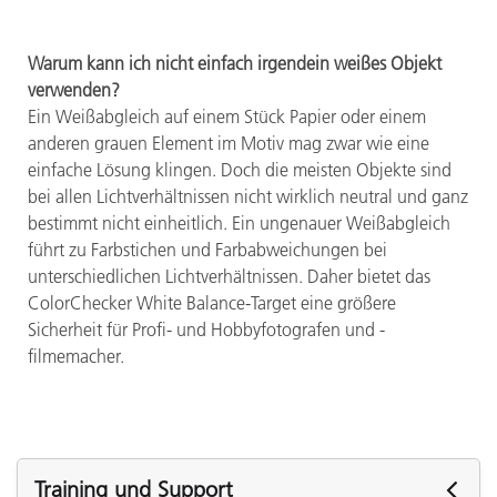
Warum kann ich nicht einfach irgendein weißes Objekt
verwenden?
Ein Weißabgleich auf einem Stück Papier oder einem
anderen grauen Element im Motiv mag zwar wie eine
einfache Lösung klingen. Doch die meisten Objekte sind
bei allen Lichtverhältnissen nicht wirklich neutral und ganz
bestimmt nicht einheitlich. Ein ungenauer Weißabgleich
führt zu Farbstichen und Farbabweichungen bei
unterschiedlichen Lichtverhältnissen. Daher bietet das
ColorChecker White Balance-Target eine größere
Sicherheit für Profi- und Hobbyfotografen und -
filmemacher.
Training und Support