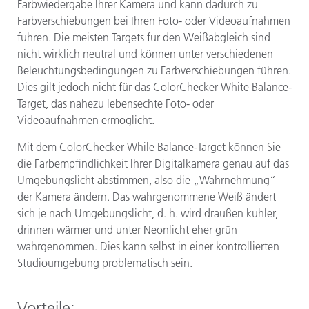
Farbwiedergabe Ihrer Kamera und kann dadurch zu
Farbverschiebungen bei Ihren Foto- oder Videoaufnahmen
führen. Die meisten Targets für den Weißabgleich sind
nicht wirklich neutral und können unter verschiedenen
Beleuchtungsbedingungen zu Farbverschiebungen führen.
Dies gilt jedoch nicht für das ColorChecker White Balance-
Target, das nahezu lebensechte Foto- oder
Videoaufnahmen ermöglicht.
Mit dem ColorChecker While Balance-Target können Sie
die Farbempfindlichkeit Ihrer Digitalkamera genau auf das
Umgebungslicht abstimmen, also die „Wahrnehmung“
der Kamera ändern. Das wahrgenommene Weiß ändert
sich je nach Umgebungslicht, d. h. wird draußen kühler,
drinnen wärmer und unter Neonlicht eher grün
wahrgenommen. Dies kann selbst in einer kontrollierten
Studioumgebung problematisch sein.
Vorteile: