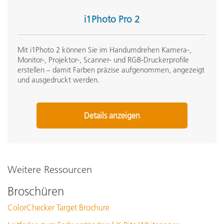
i1Photo Pro 2
Mit i1Photo 2 können Sie im Handumdrehen Kamera-,
Monitor-, Projektor-, Scanner- und RGB-Druckerprofile
erstellen – damit Farben präzise aufgenommen, angezeigt
und ausgedruckt werden.
Details anzeigen
Weitere Ressourcen
Broschüren
ColorChecker Target Brochure