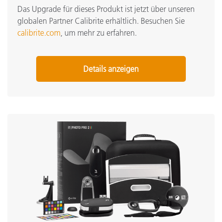
Das Upgrade für dieses Produkt ist jetzt über unseren
globalen Partner Calibrite erhältlich. Besuchen Sie
calibrite.com
, um mehr zu erfahren.
Details anzeigen