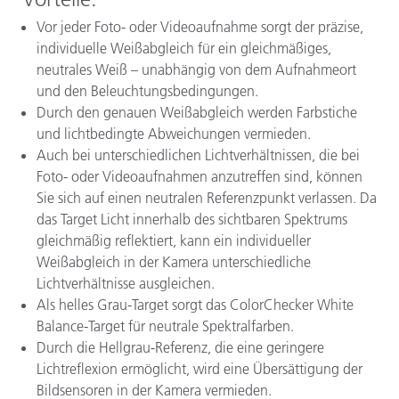
Vor jeder Foto- oder Videoaufnahme sorgt der präzise,
individuelle Weißabgleich für ein gleichmäßiges,
neutrales Weiß – unabhängig von dem Aufnahmeort
und den Beleuchtungsbedingungen.
Durch den genauen Weißabgleich werden Farbstiche
und lichtbedingte Abweichungen vermieden.
Auch bei unterschiedlichen Lichtverhältnissen, die bei
Foto- oder Videoaufnahmen anzutreffen sind, können
Sie sich auf einen neutralen Referenzpunkt verlassen. Da
das Target Licht innerhalb des sichtbaren Spektrums
gleichmäßig reflektiert, kann ein individueller
Weißabgleich in der Kamera unterschiedliche
Lichtverhältnisse ausgleichen.
Als helles Grau-Target sorgt das ColorChecker White
Balance-Target für neutrale Spektralfarben.
Durch die Hellgrau-Referenz, die eine geringere
Lichtreflexion ermöglicht, wird eine Übersättigung der
Bildsensoren in der Kamera vermieden.