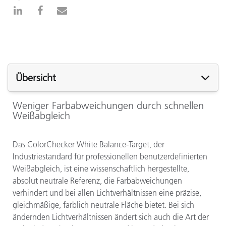
Übersicht
Weniger Farbabweichungen durch schnellen
Weißabgleich
Das ColorChecker White Balance-Target, der
Industriestandard für professionellen benutzerdefinierten
Weißabgleich, ist eine wissenschaftlich hergestellte,
absolut neutrale Referenz, die Farbabweichungen
verhindert und bei allen Lichtverhältnissen eine präzise,
gleichmäßige, farblich neutrale Fläche bietet. Bei sich
ändernden Lichtverhältnissen ändert sich auch die Art der