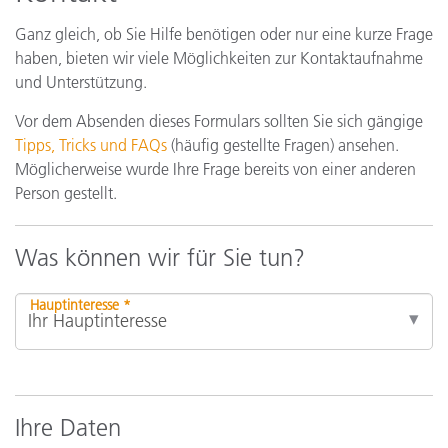
Ganz gleich, ob Sie Hilfe benötigen oder nur eine kurze Frage
haben, bieten wir viele Möglichkeiten zur Kontaktaufnahme
und Unterstützung.
Vor dem Absenden dieses Formulars sollten Sie sich gängige
Tipps, Tricks und FAQs
(häufig gestellte Fragen) ansehen.
Möglicherweise wurde Ihre Frage bereits von einer anderen
Person gestellt.
Was können wir für Sie tun?
Hauptinteresse *
Ihre Daten