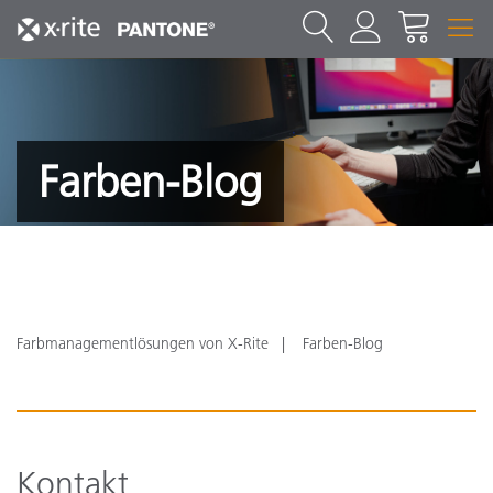
Farben-Blog
Farbmanagementlösungen von X-Rite
Farben-Blog
Kontakt