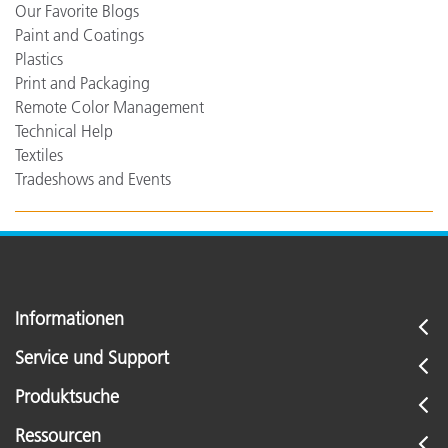
Our Favorite Blogs
Paint and Coatings
Plastics
Print and Packaging
Remote Color Management
Technical Help
Textiles
Tradeshows and Events
Informationen
Service und Support
Produktsuche
Ressourcen