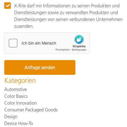
X-Rite darf mir Informationen zu seinen Produkten und
Dienstleistungen sowie zu verwandten Produkten und
Dienstleistungen von seinen verbundenen Unternehmen
zusenden.
Kategorien
Automotive
Color Basics
Color Innovation
Consumer Packaged Goods
Design
Device How-To