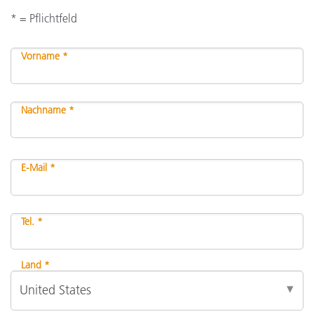
* = Pflichtfeld
Vorname *
Nachname *
E-Mail *
Tel. *
Land *