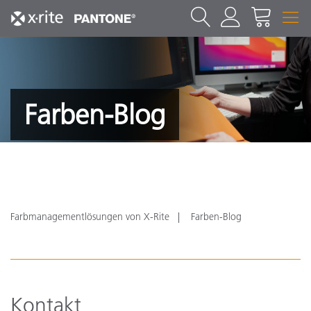
Farben-Blog
Farbmanagementlösungen von X-Rite
Farben-Blog
Kontakt