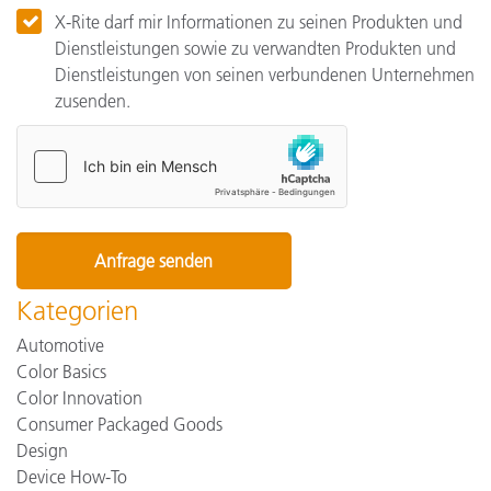
X-Rite darf mir Informationen zu seinen Produkten und
Dienstleistungen sowie zu verwandten Produkten und
Dienstleistungen von seinen verbundenen Unternehmen
zusenden.
Kategorien
Automotive
Color Basics
Color Innovation
Consumer Packaged Goods
Design
Device How-To