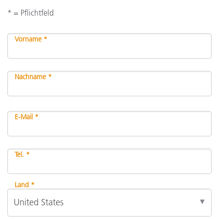
* = Pflichtfeld
Vorname *
Nachname *
E-Mail *
Tel. *
Land *