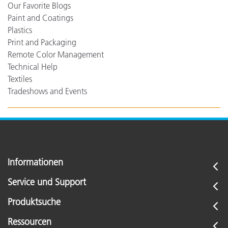
Our Favorite Blogs
Paint and Coatings
Plastics
Print and Packaging
Remote Color Management
Technical Help
Textiles
Tradeshows and Events
Informationen
Service und Support
Produktsuche
Ressourcen