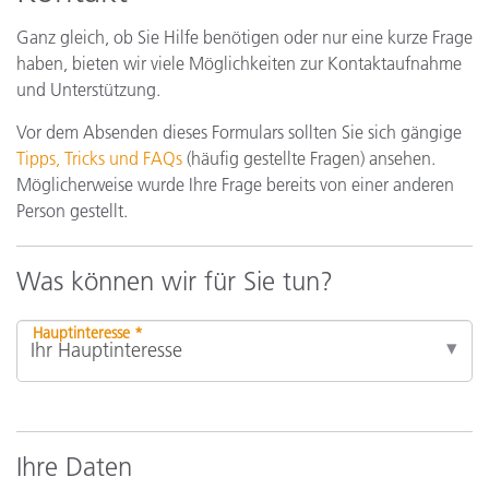
Ganz gleich, ob Sie Hilfe benötigen oder nur eine kurze Frage
haben, bieten wir viele Möglichkeiten zur Kontaktaufnahme
und Unterstützung.
Vor dem Absenden dieses Formulars sollten Sie sich gängige
Tipps, Tricks und FAQs
(häufig gestellte Fragen) ansehen.
Möglicherweise wurde Ihre Frage bereits von einer anderen
Person gestellt.
Was können wir für Sie tun?
Hauptinteresse *
Ihre Daten