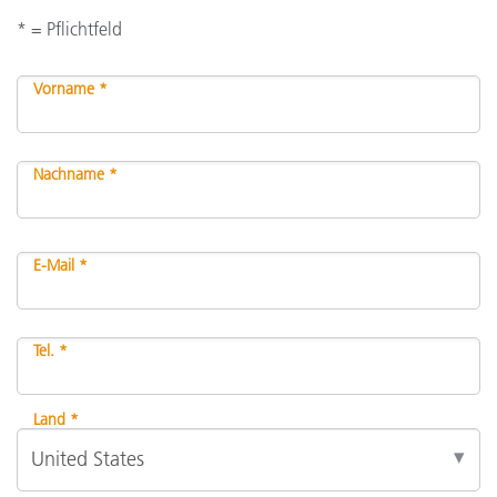
* = Pflichtfeld
Vorname *
Nachname *
E-Mail *
Tel. *
Land *