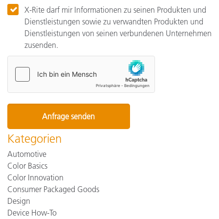
X-Rite darf mir Informationen zu seinen Produkten und
Dienstleistungen sowie zu verwandten Produkten und
Dienstleistungen von seinen verbundenen Unternehmen
zusenden.
Kategorien
Automotive
Color Basics
Color Innovation
Consumer Packaged Goods
Design
Device How-To