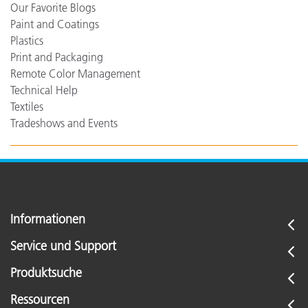
Our Favorite Blogs
Paint and Coatings
Plastics
Print and Packaging
Remote Color Management
Technical Help
Textiles
Tradeshows and Events
Informationen
Service und Support
Produktsuche
Ressourcen