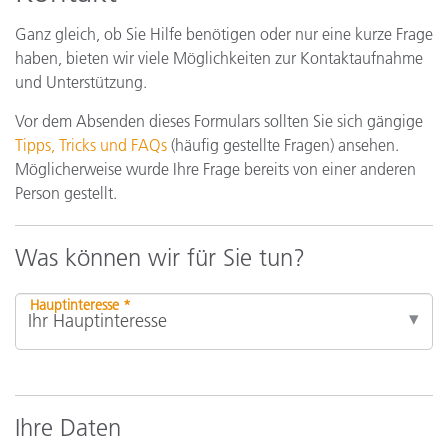
Ganz gleich, ob Sie Hilfe benötigen oder nur eine kurze Frage
haben, bieten wir viele Möglichkeiten zur Kontaktaufnahme
und Unterstützung.
Vor dem Absenden dieses Formulars sollten Sie sich gängige
Tipps, Tricks und FAQs
(häufig gestellte Fragen) ansehen.
Möglicherweise wurde Ihre Frage bereits von einer anderen
Person gestellt.
Was können wir für Sie tun?
Hauptinteresse *
Ihre Daten