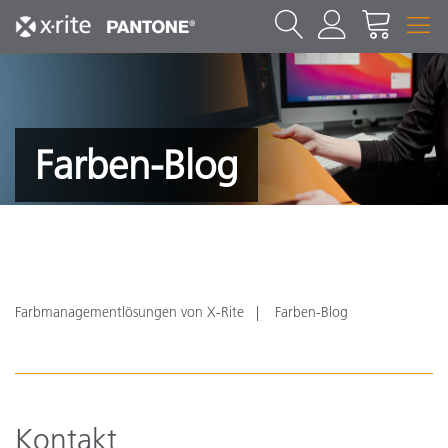
Farben-Blog
Farbmanagementlösungen von X-Rite
Farben-Blog
Kontakt