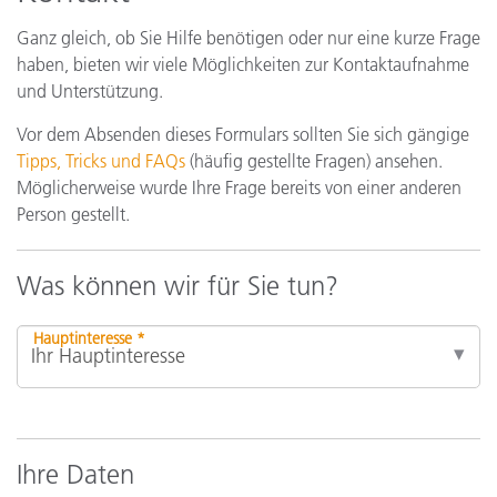
Ganz gleich, ob Sie Hilfe benötigen oder nur eine kurze Frage
haben, bieten wir viele Möglichkeiten zur Kontaktaufnahme
und Unterstützung.
Vor dem Absenden dieses Formulars sollten Sie sich gängige
Tipps, Tricks und FAQs
(häufig gestellte Fragen) ansehen.
Möglicherweise wurde Ihre Frage bereits von einer anderen
Person gestellt.
Was können wir für Sie tun?
Hauptinteresse *
Ihre Daten