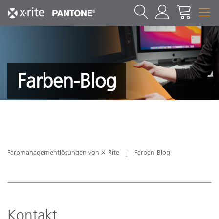
Farben-Blog
Farbmanagementlösungen von X-Rite
Farben-Blog
Kontakt