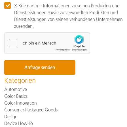
X-Rite darf mir Informationen zu seinen Produkten und
Dienstleistungen sowie zu verwandten Produkten und
Dienstleistungen von seinen verbundenen Unternehmen
zusenden.
Kategorien
Automotive
Color Basics
Color Innovation
Consumer Packaged Goods
Design
Device How-To