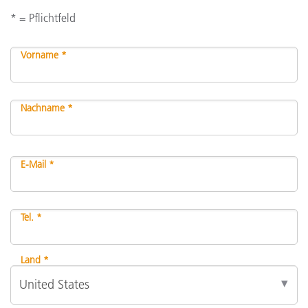
* = Pflichtfeld
Vorname *
Nachname *
E-Mail *
Tel. *
Land *