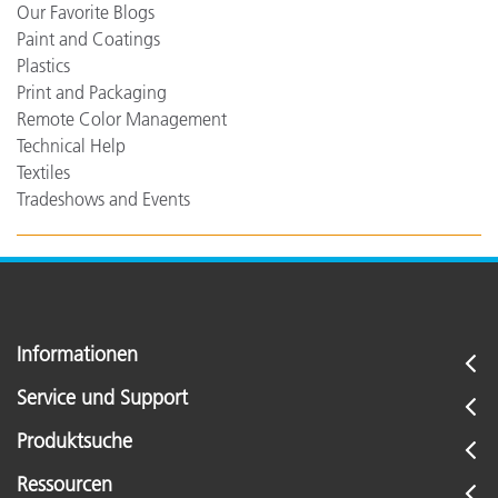
Our Favorite Blogs
Paint and Coatings
Plastics
Print and Packaging
Remote Color Management
Technical Help
Textiles
Tradeshows and Events
Informationen
Service und Support
Produktsuche
Ressourcen