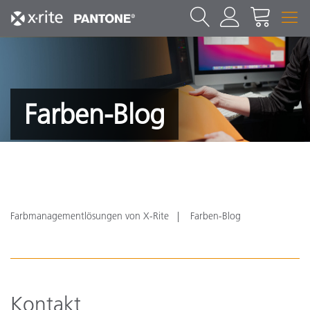
Farben-Blog
Farbmanagementlösungen von X-Rite
Farben-Blog
Kontakt