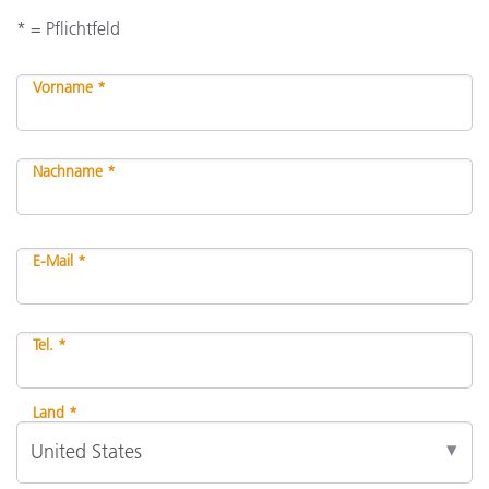
* = Pflichtfeld
Vorname *
Nachname *
E-Mail *
Tel. *
Land *