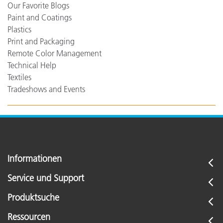
Our Favorite Blogs
Paint and Coatings
Plastics
Print and Packaging
Remote Color Management
Technical Help
Textiles
Tradeshows and Events
Informationen
Service und Support
Produktsuche
Ressourcen