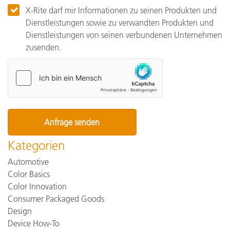
X-Rite darf mir Informationen zu seinen Produkten und
Dienstleistungen sowie zu verwandten Produkten und
Dienstleistungen von seinen verbundenen Unternehmen
zusenden.
Kategorien
Automotive
Color Basics
Color Innovation
Consumer Packaged Goods
Design
Device How-To