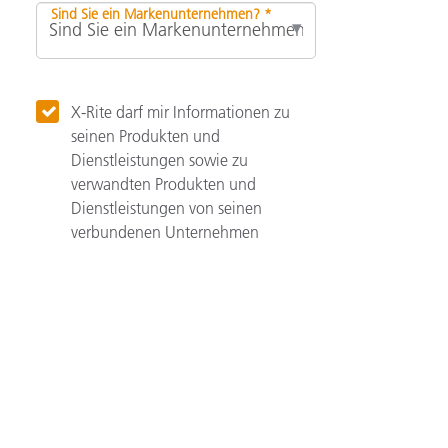
Sind Sie ein Markenunternehmen? *
X-Rite darf mir Informationen zu
seinen Produkten und
Dienstleistungen sowie zu
verwandten Produkten und
Dienstleistungen von seinen
verbundenen Unternehmen
zusenden.