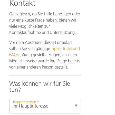
Kontakt
Ganz gleich, ob Sie Hilfe benötigen oder
nur eine kurze Frage haben, bieten wir
viele Möglichkeiten zur
Kontaktaufnahme und Unterstützung.
Vor dem Absenden dieses Formulars
sollten Sie sich gängige
Tipps, Tricks und
FAQs
(häufig gestellte Fragen) ansehen.
Möglicherweise wurde Ihre Frage bereits
von einer anderen Person gestellt.
Was können wir für Sie
tun?
Hauptinteresse *