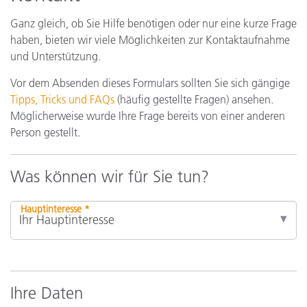
Ganz gleich, ob Sie Hilfe benötigen oder nur eine kurze Frage
haben, bieten wir viele Möglichkeiten zur Kontaktaufnahme
und Unterstützung.
Vor dem Absenden dieses Formulars sollten Sie sich gängige
Tipps, Tricks und FAQs
(häufig gestellte Fragen) ansehen.
Möglicherweise wurde Ihre Frage bereits von einer anderen
Person gestellt.
Was können wir für Sie tun?
Hauptinteresse *
Ihre Daten