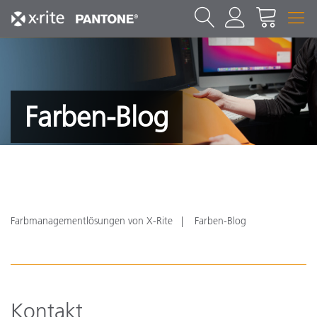
Farben-Blog
Farbmanagementlösungen von X-Rite
Farben-Blog
Kontakt