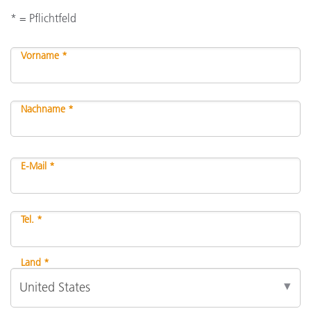
* = Pflichtfeld
Vorname *
Nachname *
E-Mail *
Tel. *
Land *