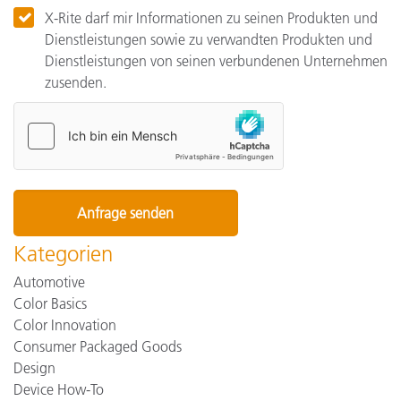
X-Rite darf mir Informationen zu seinen Produkten und
Dienstleistungen sowie zu verwandten Produkten und
Dienstleistungen von seinen verbundenen Unternehmen
zusenden.
Kategorien
Automotive
Color Basics
Color Innovation
Consumer Packaged Goods
Design
Device How-To