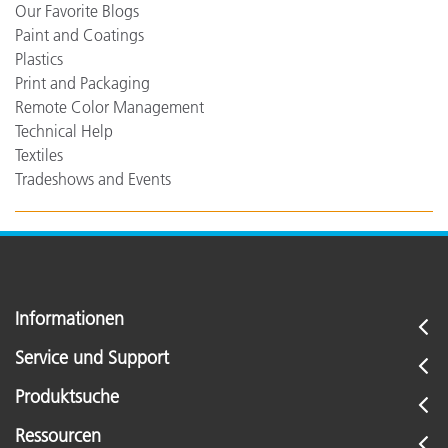
Our Favorite Blogs
Paint and Coatings
Plastics
Print and Packaging
Remote Color Management
Technical Help
Textiles
Tradeshows and Events
Informationen
Service und Support
Produktsuche
Ressourcen