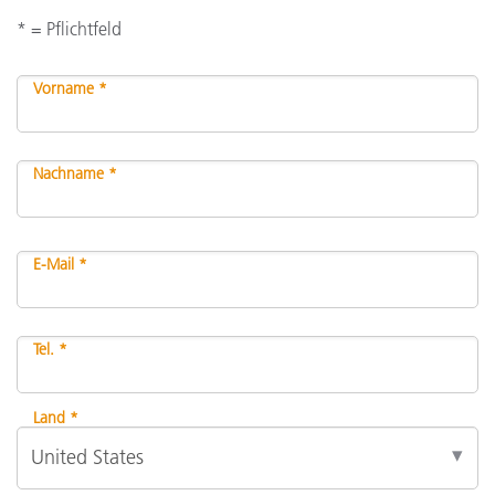
* = Pflichtfeld
Vorname *
Nachname *
E-Mail *
Tel. *
Land *