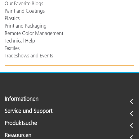
Our Favorite Blogs
Paint and Coatings
Plastics
Print and Packaging
Remote Color Management
Technical Help
Textiles
Tradeshows and Events
Informationen
Service und Support
Produktsuche
Ressourcen