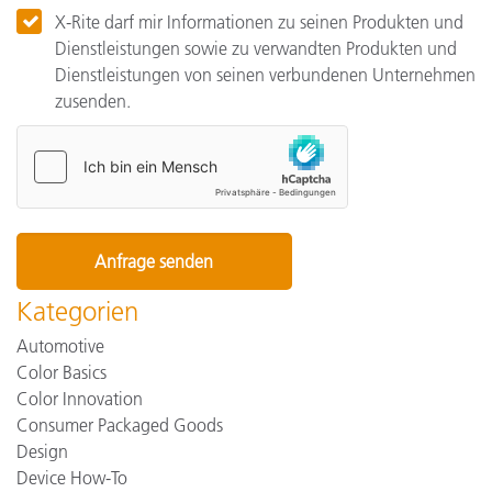
X-Rite darf mir Informationen zu seinen Produkten und
Dienstleistungen sowie zu verwandten Produkten und
Dienstleistungen von seinen verbundenen Unternehmen
zusenden.
Kategorien
Automotive
Color Basics
Color Innovation
Consumer Packaged Goods
Design
Device How-To