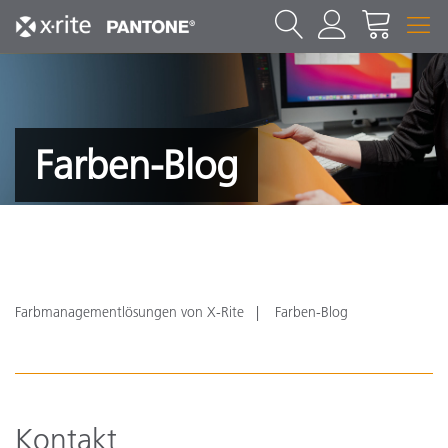
Farben-Blog
Farbmanagementlösungen von X-Rite
Farben-Blog
Kontakt