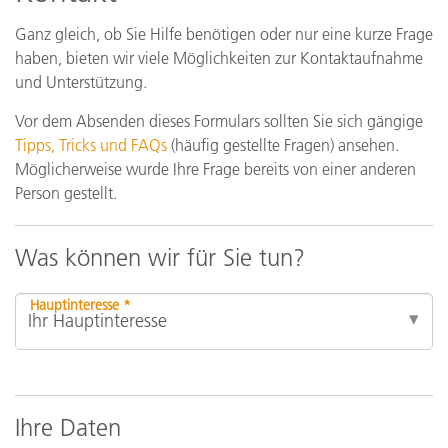
Ganz gleich, ob Sie Hilfe benötigen oder nur eine kurze Frage
haben, bieten wir viele Möglichkeiten zur Kontaktaufnahme
und Unterstützung.
Vor dem Absenden dieses Formulars sollten Sie sich gängige
Tipps, Tricks und FAQs
(häufig gestellte Fragen) ansehen.
Möglicherweise wurde Ihre Frage bereits von einer anderen
Person gestellt.
Was können wir für Sie tun?
Hauptinteresse *
Ihre Daten