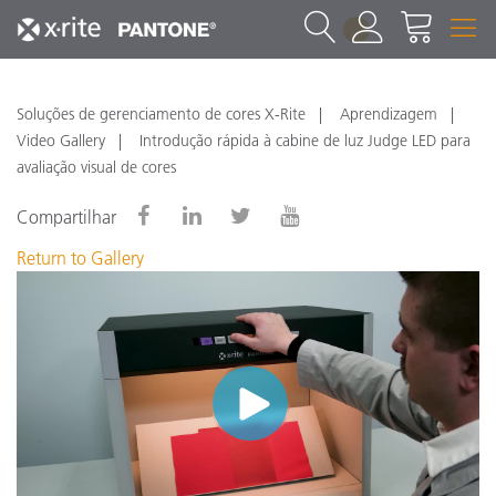
1
Soluções de gerenciamento de cores X-Rite
Aprendizagem
Video Gallery
Introdução rápida à cabine de luz Judge LED para
avaliação visual de cores
Compartilhar
Return to Gallery