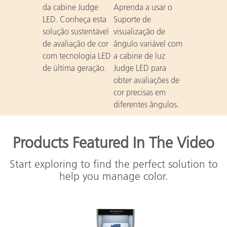
da cabine Judge
Aprenda a usar o
LED. Conheça esta
Suporte de
solução sustentável
visualização de
de avaliação de cor
ângulo variável com
com tecnologia LED
a cabine de luz
de última geração.
Judge LED para
obter avaliações de
cor precisas em
diferentes ângulos.
Products Featured In The Video
Start exploring to find the perfect solution to
help you manage color.