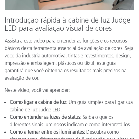
Introdução rápida à cabine de luz Judge
LED para avaliação visual de cores
Assista a este vídeo para entender as funções e os recursos
básicos desta ferramenta essencial de avaliação de cores. Seja
você da indústria automotiva, tintas e revestimentos, design,
impressão e embalagem, plásticos ou têxtil, este guia
garantirá que você obtenha os resultados mais precisos na
avaliação de cor.
Neste vídeo, você vai aprender:
Como ligar a cabine de luz:
Um guia simples para ligar sua
cabine de luz Judge LED.
Como entender as luzes de status:
Saiba o que os
diferentes sinais luminosos indicam e como interpretá-los.
Como alternar entre os iluminantes:
Descubra como